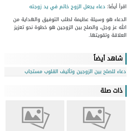
اقرأ أيضًا:
دعاء يجعل الزوج خاتم في يد زوجته
الدعاء هو وسيلة عظيمة لطلب التوفيق والهداية من
الله عز وجل، والصلح بين الزوجين هو خطوة نحو تعزيز
العلاقة وتقويتها.
شاهد أيضاً
دعاء للصلح بين الزوجين وتأليف القلوب مستجاب
ذات صلة