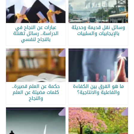
وسائل نقل قديمة وحديثة
عبارات عن النجاح في
بالإيجابيات والسلبيات
الدراسة.. رسائل تهنئة
بالنجاح لنفسي
ما هو الفرق بين الكفاءة
حكمة عن العلم قصيرة..
والفاعلية والانتاجية؟
كلمات مضيئة عن العلم
والنجاح