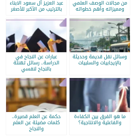
من مجالات الوصف العلمي
عبد العزيز آل سعود الابناء
ومميزاته وأهم خطواته
بالترتيب من الأكبر للأصغر
وسائل نقل قديمة وحديثة
عبارات عن النجاح في
بالإيجابيات والسلبيات
الدراسة.. رسائل تهنئة
بالنجاح لنفسي
ما هو الفرق بين الكفاءة
حكمة عن العلم قصيرة..
والفاعلية والانتاجية؟
كلمات مضيئة عن العلم
والنجاح