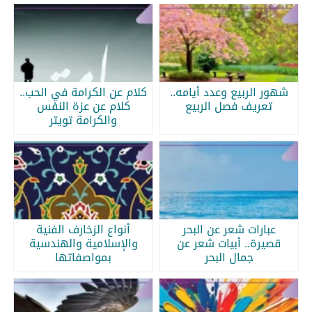
شهور الربيع وعدد أيامه..
كلام عن الكرامة في الحب..
تعريف فصل الربيع
كلام عن عزة النفس
والكرامة تويتر
عبارات شعر عن البحر
أنواع الزخارف الفنية
قصيرة.. أبيات شعر عن
والإسلامية والهندسية
جمال البحر
بمواصفاتها