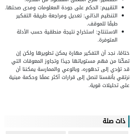
التقييم: الحكم على جودة المعلومات ومدى صحتها.
التنظيم الذاتي: تعديل ومراجعة طريقة التفكير
طبقًا للموقف.
الاستنتاج: استخراج نتيجة منطقية حسب الأدلة
المتوفرة.
ختامًا، نجد أن التفكير مهارة يمكن تطويرها ولكن إن
تمكّنا من فهم مستوياتها جيدًا وتجاوز المعوقات التي
قد تؤدي إلى تدهوره، وبالوعي والممارسة يمكننا أن
نرتقي بأنفسنا لنصل إلى قرارات أكثر عمقًا وحكمة مبنية
على تحليلات قوية.
ذات صلة