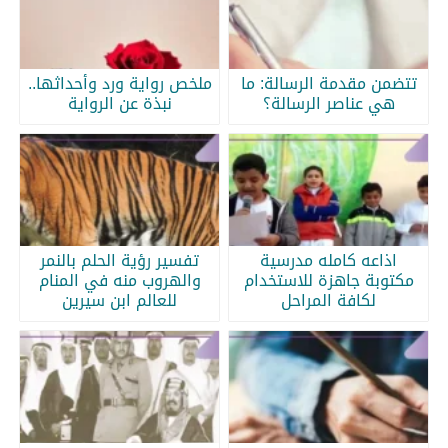
تتضمن مقدمة الرسالة: ما
ملخص رواية ورد وأحداثها..
هي عناصر الرسالة؟
نبذة عن الرواية
اذاعه كامله مدرسية
تفسير رؤية الحلم بالنمر
مكتوبة جاهزة للاستخدام
والهروب منه في المنام
لكافة المراحل
للعالم ابن سيرين