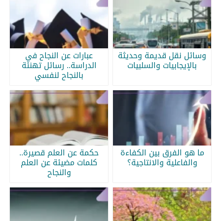
وسائل نقل قديمة وحديثة
عبارات عن النجاح في
بالإيجابيات والسلبيات
الدراسة.. رسائل تهنئة
بالنجاح لنفسي
ما هو الفرق بين الكفاءة
حكمة عن العلم قصيرة..
والفاعلية والانتاجية؟
كلمات مضيئة عن العلم
والنجاح