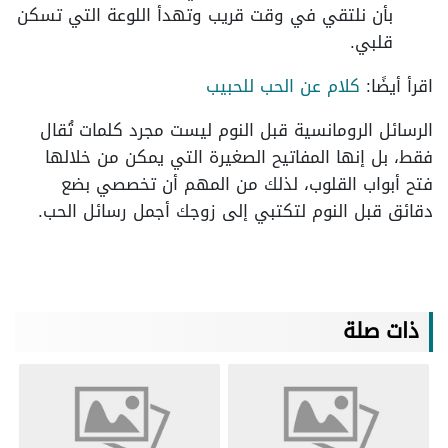
بأن نلتقي في وقت قريب وتهدأ اللوعة التي تسكن
قلبي.
اقرأ أيضًا:
كلام عن الحب للحبيب
الرسائل الرومانسية قبل النوم ليست مجرد كلمات تُقال
فقط، بل إنها المفاتيح الصغيرة التي يمكن من خلالها
فتح أبواب القلوب، لذلك من المهم أن تخصصي بضع
دقائق قبل النوم لتكتبي إلى زوجك أجمل رسائل الحب.
ذات صلة