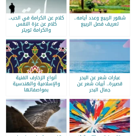
شهور الربيع وعدد أيامه..
كلام عن الكرامة في الحب..
تعريف فصل الربيع
كلام عن عزة النفس
والكرامة تويتر
عبارات شعر عن البحر
أنواع الزخارف الفنية
قصيرة.. أبيات شعر عن
والإسلامية والهندسية
جمال البحر
بمواصفاتها