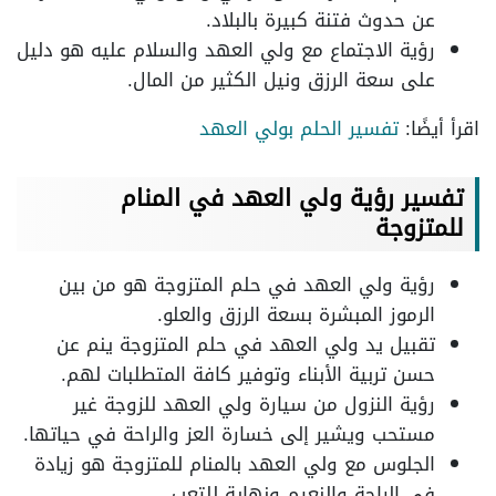
عن حدوث فتنة كبيرة بالبلاد.
رؤية الاجتماع مع ولي العهد والسلام عليه هو دليل
على سعة الرزق ونيل الكثير من المال.
اقرأ أيضًا:
تفسير الحلم بولي العهد
تفسير رؤية ولي العهد في المنام
للمتزوجة
رؤية ولي العهد في حلم المتزوجة هو من بين
الرموز المبشرة بسعة الرزق والعلو.
تقبيل يد ولي العهد في حلم المتزوجة ينم عن
حسن تربية الأبناء وتوفير كافة المتطلبات لهم.
رؤية النزول من سيارة ولي العهد للزوجة غير
مستحب ويشير إلى خسارة العز والراحة في حياتها.
الجلوس مع ولي العهد بالمنام للمتزوجة هو زيادة
في الراحة والنعيم ونهاية للتعب.