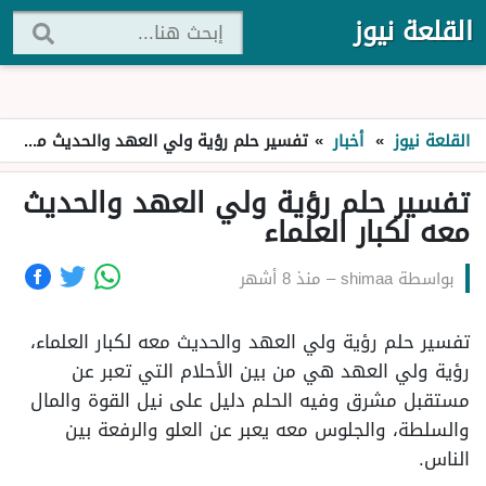
القلعة نيوز
القلعة نيوز
»
أخبار
»
تفسير حلم رؤية ولي العهد والحديث معه لكبار العلماء
تفسير حلم رؤية ولي العهد والحديث
معه لكبار العلماء
بواسطة
shimaa
–
منذ 8 أشهر
تفسير حلم رؤية ولي العهد والحديث معه لكبار العلماء،
رؤية ولي العهد هي من بين الأحلام التي تعبر عن
مستقبل مشرق وفيه الحلم دليل على نيل القوة والمال
والسلطة، والجلوس معه يعبر عن العلو والرفعة بين
الناس.