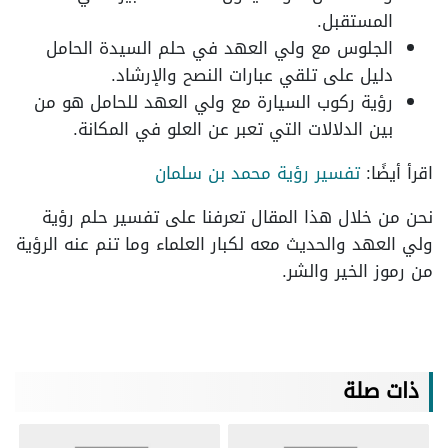
المستقبل.
الجلوس مع ولي العهد في حلم السيدة الحامل
دليل على تلقي عبارات النصح والإرشاد.
رؤية ركوب السيارة مع ولي العهد للحامل هو من
بين الدلالات التي تعبر عن العلو في المكانة.
اقرأ أيضًا:
تفسير رؤية محمد بن سلمان
نحن من خلال هذا المقال تعرفنا على تفسير حلم رؤية
ولي العهد والحديث معه لكبار العلماء وما تنم عنه الرؤية
من رموز الخير والشر.
ذات صلة