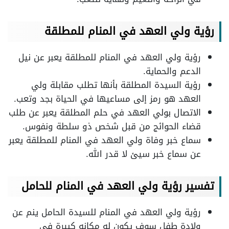
رؤية ولي العهد في المنام للمطلقة
رؤية ولي العهد في المنام للمطلقة يعبر عن نيل
الدعم والحماية.
رؤية السيدة المطلقة بأنها تطلب مقابلة ولي
العهد هو رمز إلى مساعيها في الحياة بجد وتعب.
الاتصال بولي العهد في حلم المطلقة يعبر عن طلب
قضاء الحوائج من قبل شخص ذو سلطة ونفوس.
سماع خبر وفاة ولي العهد في المنام للمطلقة يعبر
عن سماع خبر سيئ لا قدر الله.
تفسير رؤية ولي العهد في المنام للحامل
رؤية ولي العهد في المنام للسيدة الحامل ينم عن
ولادة طفل سوف يكون له مكانه كبيرة في