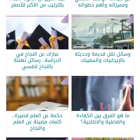
ومميزاته وأهم خطواته
بالترتيب من الأكبر للأصغر
وسائل نقل قديمة وحديثة
عبارات عن النجاح في
بالإيجابيات والسلبيات
الدراسة.. رسائل تهنئة
بالنجاح لنفسي
ما هو الفرق بين الكفاءة
حكمة عن العلم قصيرة..
والفاعلية والانتاجية؟
كلمات مضيئة عن العلم
والنجاح