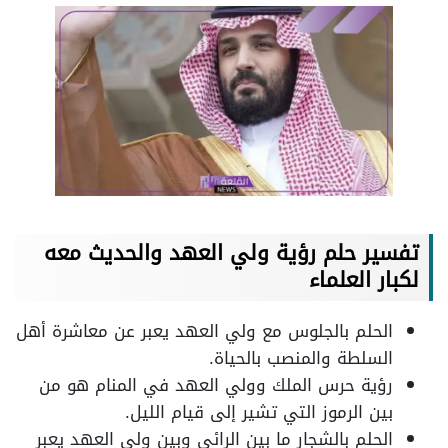
تفسير حلم رؤية ولي العهد والحديث معه
لكبار العلماء
الحلم بالجلوس مع ولي العهد يعبر عن معاشرة أهل
السلطة والمنصب بالحياة.
رؤية حرس الملك وولي العهد في المنام هو من
بين الرموز التي تشير إلى قيام الليل.
الحلم بالشجار ما بين الرائي وبين ولي العهد يعبر