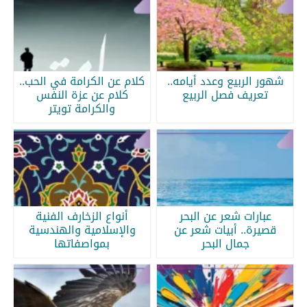
شهور الربيع وعدد أيامه..
كلام عن الكرامة في الحب..
تعريف فصل الربيع
كلام عن عزة النفس
والكرامة تويتر
عبارات شعر عن البحر
أنواع الزخارف الفنية
قصيرة.. أبيات شعر عن
والإسلامية والهندسية
جمال البحر
بمواصفاتها