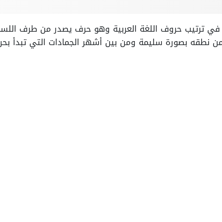
ر في ترتيب حروف اللغة العربية وهو حرف يصدر من طرف اللسا
 نطقه بصورة سليمة ومن بين أشهر الجمادات التي تبدأ بحرف 