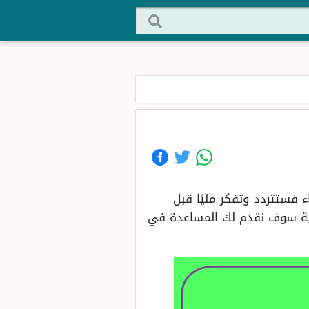
ء فستتردد وتفكر مليًا قبل
تالية سوف نقدم لك المساعدة في