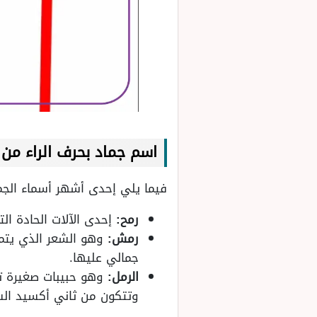
اسم جماد بحرف الراء من
فيما يلي إحدى أشهر أسماء الجمادات المكونة من 
رمح:
إحدى الآلات الحادة ال
رمش:
وهو الشعر الذي يتم
جمالي عليها.
الرمل:
وهو حبيبات صغيرة ت
وتتكون من ثاني أكسيد الس