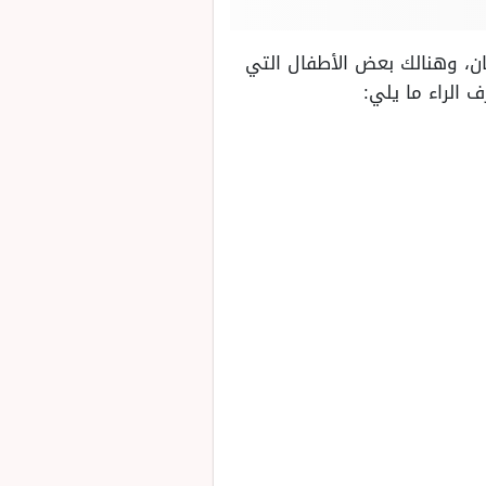
ن، وهنالك بعض الأطفال التي
الراء ما يلي: