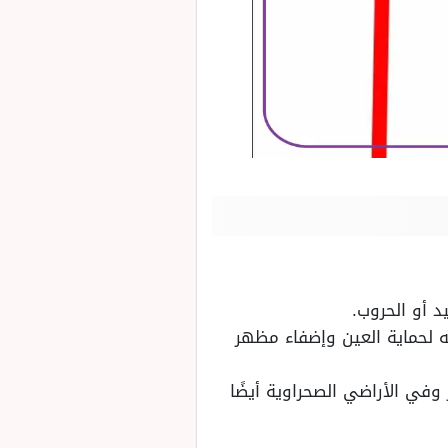
 أو الحروب.
ه لحماية العين وإضفاء مظهر
ي الأراضي الصحراوية أيضًا