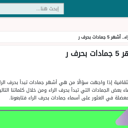
 5 جمادات بحرف ر
رف ر
ثقافية إذا واجهت سؤالًا من هي أشهر جمادات تبدأ بحرف الرا
اء بعض الجمادات التي تبدأ بحرف الراء ومن خلال كلماتنا ال
ضلة في العثور على أسماء جمادات بحرف الراء فتابعونا.