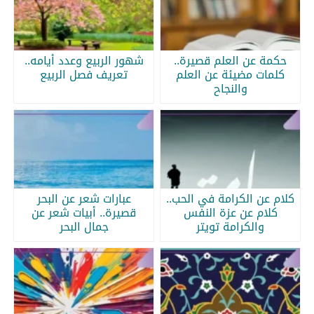
حكمة عن العلم قصيرة..
شهور الربيع وعدد أيامه..
كلمات مضيئة عن العلم
تعريف فصل الربيع
والنجاح
كلام عن الكرامة في الحب..
عبارات شعر عن البحر
كلام عن عزة النفس
قصيرة.. أبيات شعر عن
والكرامة تويتر
جمال البحر