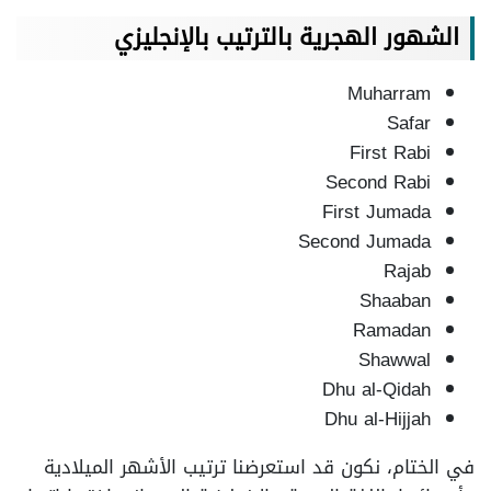
الشهور الهجرية بالترتيب بالإنجليزي
Muharram
Safar
First Rabi
Second Rabi
First Jumada
Second Jumada
Rajab
Shaaban
Ramadan
Shawwal
Dhu al-Qidah
Dhu al-Hijjah
في الختام، نكون قد استعرضنا ترتيب الأشهر الميلادية