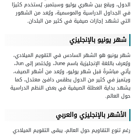
الدول، ويقع بين شهري يوليو وسبتمبر، يُستخدم كثيرًا
في الجداول الدراسية والموسمية، ويُعد من الشهور
التي تشهد إجازات صيفية في كثير من البلدان.
شهر يونيو بالإنجليزي
شهر يونيو هو الشهر السادس في التقويم الميلادي،
ويُعرف باللغة الإنجليزية باسم June، ويُختصر إلى Jun،
يأتي مباشرةً قبل شهر يوليو، ويُعد من أشهر الصيف،
ويتميز في كثير من الدول بطقس دافئ معتدل، كما
يشهد بداية العطلة الصيفية في بعض النظم الدراسية
حول العالم.
الأشهر بالإنجليزي والعربي
رغم تنوع التقاويم حول العالم، يبقى التقويم الميلادي