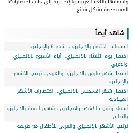
وأسمائها باللغة العربية والإنجليزية إلى جانب اختصاراتها
المستخدمة بشكل شائع.
شاهد أيضاً
اغسطس اختصار بالإنجليزي.. شهر 8 بالإنجليزي
اختصار يوم الثلاثاء بالانجليزي.. أيام الأسبوع بالانجليزي
والعربي
اختصار شهر مارس بالانجليزي والعربي.. ترتيب الأشهر
بالإنجليزي
اختصار شهر اغسطس بالانجليزي.. اختصارات الأشهر
الميلادية
أسماء وترتيب الأشهر بالانجليزي.. شهور السنة بالانجليزي
بالنطقِ
ترتيب الأشهر بالإنجليزي والعربي للأطفال مع طريقة