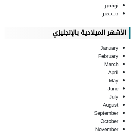
نوفمبر
ديسمبر
الأشهر الميلادية بالإنجليزي
January
February
March
April
May
June
July
August
September
October
November