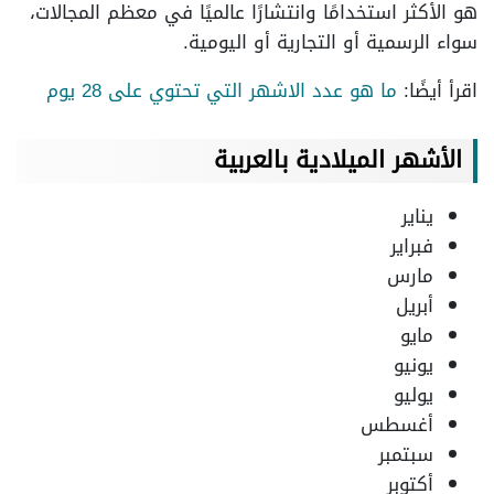
هو الأكثر استخدامًا وانتشارًا عالميًا في معظم المجالات،
سواء الرسمية أو التجارية أو اليومية.
اقرأ أيضًا:
ما هو عدد الاشهر التي تحتوي على 28 يوم
الأشهر الميلادية بالعربية
يناير
فبراير
مارس
أبريل
مايو
يونيو
يوليو
أغسطس
سبتمبر
أكتوبر