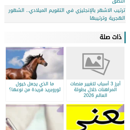
النطق
ترتيب الاشهر بالإنجليزي في التقويم الميلادي.. الشهور
الهجرية وترتيبها
ذات صلة
أبرز 3 أسباب لتغيير منصات
ما الذي يجعل خيول
المراهنات خلال بطولة
ثوروبريد فريدة من نوعها؟
العالم 2026