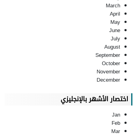
March
April
May
June
July
August
September
October
November
December
اختصار الأشهر بالإنجليزي
Jan
Feb
Mar