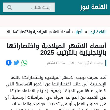
القلعة نيوز
القلعة نيوز
»
أخبار
»
أسماء الاشهر الميلادية واختصاراتها بالإنجليزية بالترتيب 2025
أسماء الاشهر الميلادية واختصاراتها
بالإنجليزية بالترتيب 2025
بواسطة
نُوْر عبد اللاه
–
منذ 8 أشهر
تُعد معرفة ترتيب الاشهر الميلادية واختصاراتها باللغة
الإنجليزية إلى جانب اختصاراتها من الأمور الأساسية التي
لا غنى عنها في الحياة اليومية، إذ يتم الاعتماد عليها
في العديد من الجوانب، سواء في المراسلات الرسمية، أو
في جداول العمل، أو في تحديد المواعيد والمناسبات