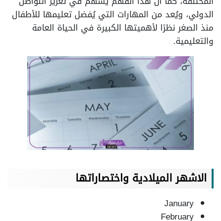
المختلفة، كما أن هذا الفهم يسهم في تعزيز التواصل
الدولي، ويُعد من المهارات التي يُفضل تعليمها للأطفال
منذ الصغر نظرًا لأهميتها الكبيرة في الحياة العامة
والتعليمية.
الاشهر الميلادية واختصاراتها
January
February