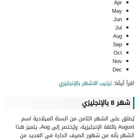
Apr
May
Jun
Jul
Aug
Sep
Oct
Nov
Dec
اقرأ أيضًا:
ترتيب الاشهر بالإنجليزي
شهر 8 بالإنجليزي
يُطلق على الشهر الثامن من السنة الميلادية اسم
August باللغة الإنجليزية، ويُختصر إلى Aug، يتميز هذا
الشهر بأنه من شهور الصيف الحارة في العديد من