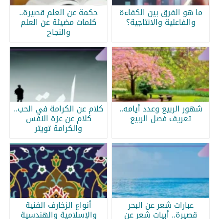
ما هو الفرق بين الكفاءة
حكمة عن العلم قصيرة..
والفاعلية والانتاجية؟
كلمات مضيئة عن العلم
والنجاح
شهور الربيع وعدد أيامه..
كلام عن الكرامة في الحب..
تعريف فصل الربيع
كلام عن عزة النفس
والكرامة تويتر
عبارات شعر عن البحر
أنواع الزخارف الفنية
قصيرة.. أبيات شعر عن
والإسلامية والهندسية