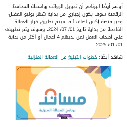
أوضح أيضًا البرنامج أن تحويل الرواتب بواسطة المحافظ
الرقمية سوف يكون إجباري من بداية شهر يوليو المقبل،
وعبر منصة إكس اضاف أنه سيتم تطبيق قرار العمالة
القادمة من بداية تاريخ 01/ 07/ 2024، وسوف يتم تطبيقه
على أصحاب العمل لمن لديهم 4 أعمال أو أكثر من بداية
01/ 01/ 2025.
شاهد أيضًا:
خطوات التبليغ عن العمالة المنزلية