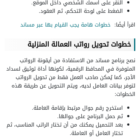
النقر على اسمك الشخصي داخل الموقع.
الضغط على لوحة التحكم، ثم العقود.
اقرأ أيضًا:
خطوات هامة يجب القيام بها عبر مساند
خطوات تحويل رواتب العمالة المنزلية
نصح برنامج مساند من الاستفادة من أيقونة الرواتب
المتوفرة في المحافظ الرقمية، لكونها أداة توثيق لسداد
الأجر، كما يُمكن صاحب العمل فقط من تحويل الرواتب
لتوفر بيانات العامل لديه، ويتم التحويل عن طريقة هذه
الخطوات:
استخرج رقم جوال مرتبط بإقامة العاملة.
ثم حمل البرنامج على جوالها.
بعد التحميل يمكنك من أن تختار الراتب المناسب، ثم
تختار العامل أو العاملة.