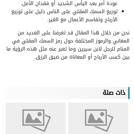
عودة أمر بعد اليأس الشديد أو فقدان الأمل.
توزيع السمك المقلي على الناس دليل على توزيع
الأرباح وتقاسم الأعمال مع الغير.
نحن من خلال هذا المقال قد تعرفنا على العديد من
المعاني والرموز المختلفة حول رمز السمك المقلي في
المنام للرجل لابن سيرين وما تعبر عنه مثل هذه الرؤية ما
بين كسب الأرباح أو المعاناة من ضيق الرزق.
ذات صلة