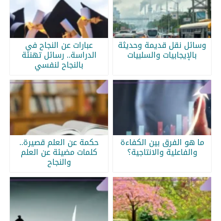
وسائل نقل قديمة وحديثة
عبارات عن النجاح في
بالإيجابيات والسلبيات
الدراسة.. رسائل تهنئة
بالنجاح لنفسي
ما هو الفرق بين الكفاءة
حكمة عن العلم قصيرة..
والفاعلية والانتاجية؟
كلمات مضيئة عن العلم
والنجاح