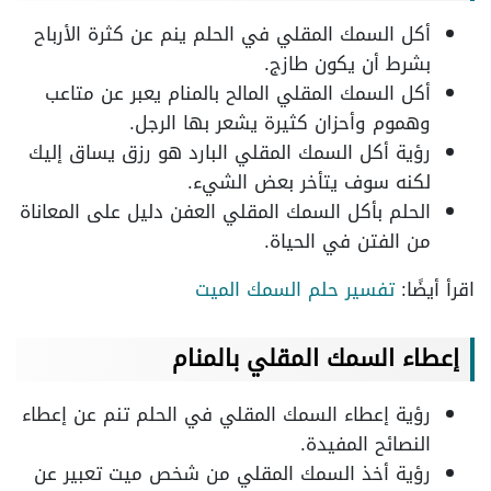
أكل السمك المقلي في الحلم ينم عن كثرة الأرباح
بشرط أن يكون طازج.
أكل السمك المقلي المالح بالمنام يعبر عن متاعب
وهموم وأحزان كثيرة يشعر بها الرجل.
رؤية أكل السمك المقلي البارد هو رزق يساق إليك
لكنه سوف يتأخر بعض الشيء.
الحلم بأكل السمك المقلي العفن دليل على المعاناة
من الفتن في الحياة.
اقرأ أيضًا:
تفسير حلم السمك الميت
إعطاء السمك المقلي بالمنام
رؤية إعطاء السمك المقلي في الحلم تنم عن إعطاء
النصائح المفيدة.
رؤية أخذ السمك المقلي من شخص ميت تعبير عن