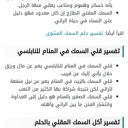
بأنه خسائر وهموم ومتاعب يعاني منها الرجل.
السمك المقلي الطازج إن كان معدود فهو دليل
على النساء في حياة الرائي.
اقرأ أيضًا:
تفسير حلم السمك المشوى
تفسير قلي السمك في المنام للنابلسي
قلي السمك في المنام للنابلسي يعبر عن مال ورزق
حلال يأتي إليك عن قريب.
قلي السمك بالزيت في المنام يعبر عن نيل منفعة
للرائي لكن نتيجة شراكة بها الكثير من التعب.
قلي السمك الصغير بالمنام هو دليل إلى العداوة
وانتشار الفتن ما بين الرائي وأهله.
تفسير أكل السمك المقلي بالحلم