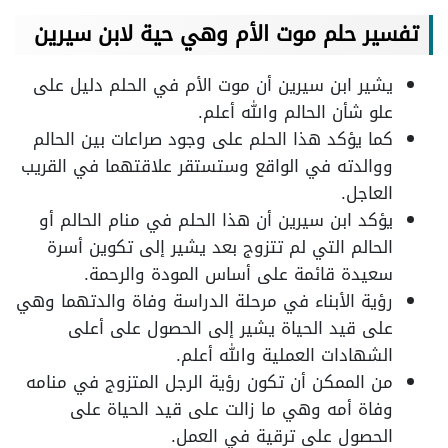
تفسير حلم موت الأم وهي حية لابن سيرين
يشير ابن سيرين أن موت الأم في الحلم دليل على
علو شأن الحالم والله أعلم.
كما يؤكد هذا الحلم على وجود صراعات بين الحالم
ووالدته في الواقع وستستقر علاقتهما في القريب
العاجل.
يؤكد ابن سيرين أن هذا الحلم في منام الحالم أو
الحالم التي لم تتزوج بعد يشير إلى تكوين أسرة
سعيدة قائمة على أساس المودة والرحمة.
رؤية الأبناء في مرحلة الدراسة وفاة والدتهما وهي
على قيد الحياة يشير إلى الحصول على أعلى
الشهادات العملية والله أعلم.
من الممكن أن تكون رؤية الرجل المتزوج في منامه
وفاة أمه وهي ما زالت على قيد الحياة على
الحصول على ترقية في العمل.