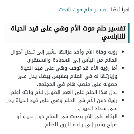
اقرأ أيضًا:
تفسير حلم موت الاخت
تفسير حلم موت الأم وهي على قيد الحياة
للنابلسي
رؤية وفاة الأم وأخذ عزائها يشير إلى تبدل أحوال
الحالم من اليأس إلى السعادة والاستقرار.
أما رؤية الأم قد توفت وهي على قيد الحياة
وزيارتها له في المنام بملابس بيضاء يدل على
حصوله على منصب هام في المجتمع.
يدل هذا الحلم على العمر الطويل للأم والله أعلم.
رؤية دفن الأم في الحلم وهي على قيد الحياة يدل
على سداد الديون.
البكاء على الأم بصمت في المنام دون نحيب أو
صراخ يشير إلى زيادة الرزق للحالم.