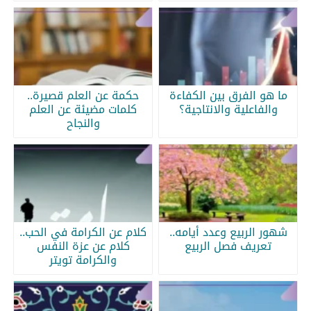
ما هو الفرق بين الكفاءة
حكمة عن العلم قصيرة..
والفاعلية والانتاجية؟
كلمات مضيئة عن العلم
والنجاح
شهور الربيع وعدد أيامه..
كلام عن الكرامة في الحب..
تعريف فصل الربيع
كلام عن عزة النفس
والكرامة تويتر