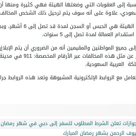
سبة إلى العقوبات التي وضعتها الهيئة فهي كثيرة ومنها أن
ومن ضمن العقوبات التي ذكرتها
دام العمالة لمدة تصل إلى 5 سنوات.
ى جميع المواطنين والمقيمين أنه من الضروري أن يتم الإبلا
الإقامة وأمن الحدود ويتم الإبل
عامل مع الروابط الإلكترونية المشبوهة وتعد هذه الروابط جرا
للجوازات تعلن الشرط المطلوب للسفر إلى دبي في شهر رمضان
يوف الرحمن بشهر رمضان المبارك