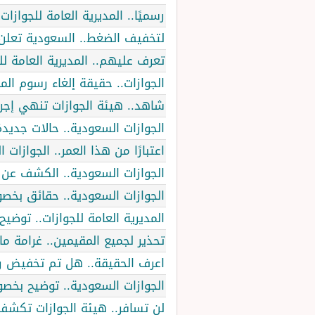
رسميًا.. المديرية العامة للجواز
لتخفيف الضغط.. السعودية تعلن 
تعرف عليهم.. المديرية العامة 
الجوازات.. حقيقة إلغاء رسوم المراف
شاهد.. هيئة الجوازات تنهي إجرا
الجوازات السعودية.. حالات جديد
اعتبارًا من هذا العمر.. الجوازا
الجوازات السعودية.. الكشف عن 
الجوازات السعودية.. حقائق بخص
المديرية العامة للجوازات.. توضي
تحذير لجميع المقيمين.. غرامة مالية تصل إل
اعرف الحقيقة.. هل تم تخفيض ر
الجوازات السعودية.. توضيح بخص
لن تسافر.. هيئة الجوازات تكشف