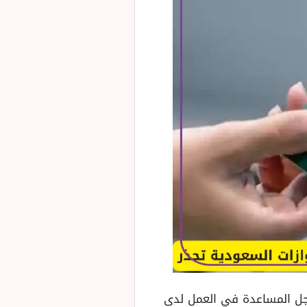
أجل المساعدة في العمل لدى