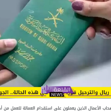
صحاب الأعمال الذين يعملون على استقدام العمالة للعمل من 