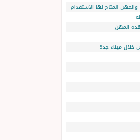
 والمهن المتاح لها الاستقدام
ه
هذه المهن
ن خلال ميناء جدة