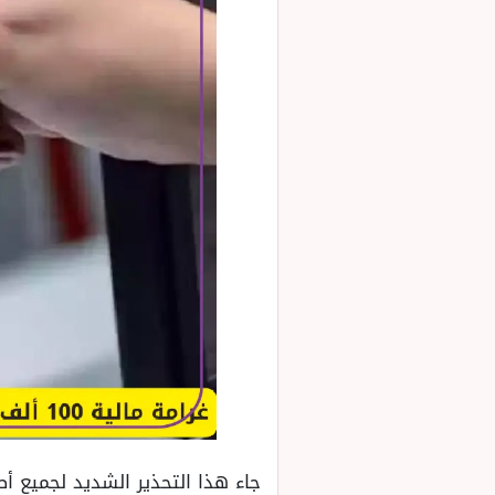
جاء هذا التحذير الشديد لجميع أ