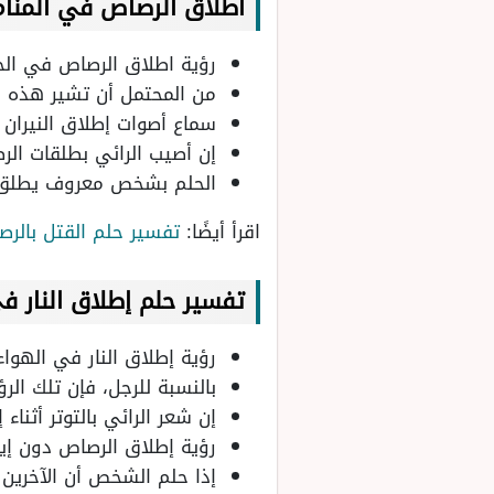
اطلاق الرصاص في المنام
رؤية اطلاق الرصاص في الحل
من المحتمل أن تشير هذه ا
سماع أصوات إطلاق النيران ف
إن أصيب الرائي بطلقات الرص
الحلم بشخص معروف يطلق ع
اقرأ أيضًا:
تفسير حلم القتل بالر
تفسير حلم إطلاق النار ف
رؤية إطلاق النار في الهوا
بالنسبة للرجل، فإن تلك ا
إن شعر الرائي بالتوتر أثنا
رؤية إطلاق الرصاص دون إيذ
إذا حلم الشخص أن الآخرين ي