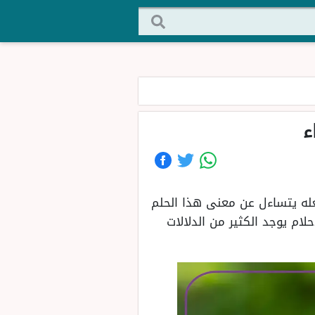
ء
عله يتساءل عن معنى هذا الحلم
ام يوجد الكثير من الدلالات