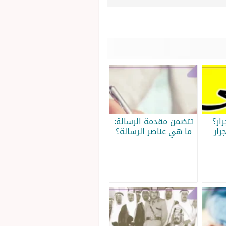
ار؟
تتضمن مقدمة الرسالة:
رار
ما هي عناصر الرسالة؟