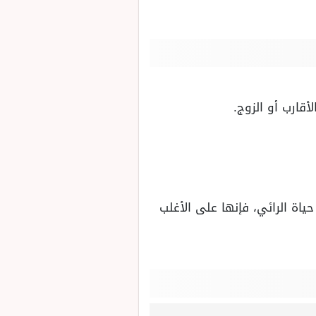
أقارب أو الزوج.
اة الرائي، فإنها على الأغلب