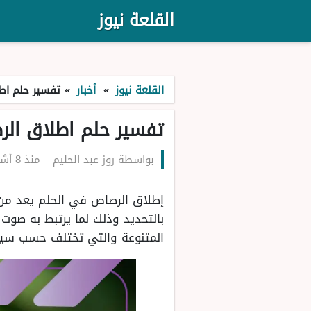
القلعة نيوز
القلعة نيوز
»
أخبار
»
تفسير حلم اطل
تفسير حلم اطلاق الر
بواسطة
روز عبد الحليم
–
منذ 8 أشهر
إطلاق الرصاص في الحلم يعد من ا
بالتحديد وذلك لما يرتبط به صوت
المتنوعة والتي تختلف حسب سياق