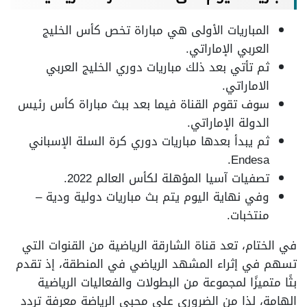
المباريات الأولى هي مباراة تخص كأس الخليج
العربي الإماراتي.
ثم تأتي بعد ذلك مباريات دوري الخليج العربي
الاماراتي.
سوف تقوم القناة فيما بعد ببث مباراة كأس رئيس
الدولة الإماراتي.
ثم يبدأ بعدها مباريات دوري كرة السلة الإسباني
Endesa.
تصفيات آسيا المؤهلة لكأس العالم 2022.
وفي نهاية اليوم يتم بث مباريات دولية ودية –
منتخبات.
في الختام، تعد قناة الشارقة الرياضية من القنوات التي
تسهم في إثراء المشهد الرياضي في المنطقة، إذ تقدم
بثًا متميزًا لمجموعة من البطولات والفعاليات الرياضية
الهامة، لذا من الضروري على محبي الرياضة معرفة تردد