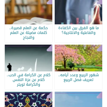
ما هو الفرق بين الكفاءة
حكمة عن العلم قصيرة..
والفاعلية والانتاجية؟
كلمات مضيئة عن العلم
والنجاح
شهور الربيع وعدد أيامه..
كلام عن الكرامة في الحب..
تعريف فصل الربيع
كلام عن عزة النفس
والكرامة تويتر