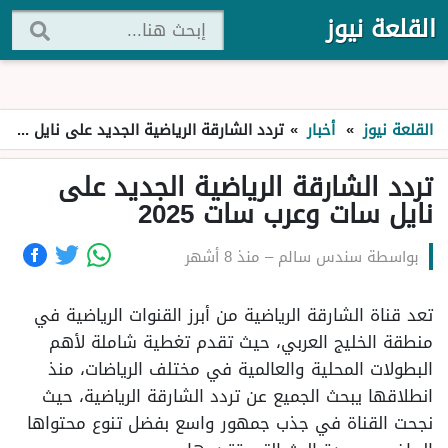
القلعة نيوز
القلعة نيوز
»
أخبار
»
تردد الشارقة الرياضية الجديد على نايل سات وعرب سات 2025
تردد الشارقة الرياضية الجديد على
نايل سات وعرب سات 2025
بواسطة
سندس سالم
–
منذ 8 أشهر
تعد قناة الشارقة الرياضية من أبرز القنوات الرياضية في
منطقة الخليج العربي، حيث تقدم تغطية شاملة لأهم
البطولات المحلية والعالمية في مختلف الرياضات، منذ
انطلاقها يبحث الجميع عن تردد الشارقة الرياضية، حيث
نجحت القناة في جذب جمهور واسع بفضل تنوع محتواها