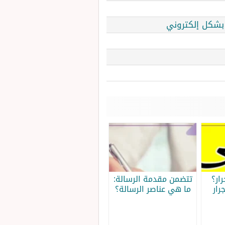
 بشكل إلكتروني
ار؟
تتضمن مقدمة الرسالة:
رار
ما هي عناصر الرسالة؟