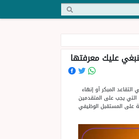
نبغي عليك معرفتها
التقاعد المبكر أو إنهاء
ة التي يجب على المتقدمين
ملة على المستقبل الوظيفي