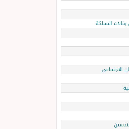
بقالات المملكة
ن الاجتماعي
ية
هندسين