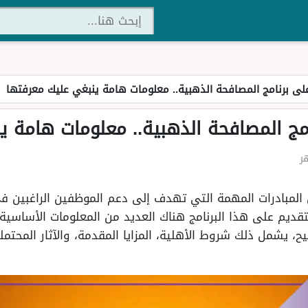
لى برنامج المصافحة الذهبية.. معلومات هامة ينبغي عليك معرفتها
مج المصافحة الذهبية.. معلومات هامة ي
 المبادرات المهمة التي تهدف إلى دعم الموظفين الراغبين في 
تقديم على هذا البرنامج هناك العديد من المعلومات الأساسي
يح، يشمل ذلك شروط الأهلية، المزايا المقدمة، والآثار المحت