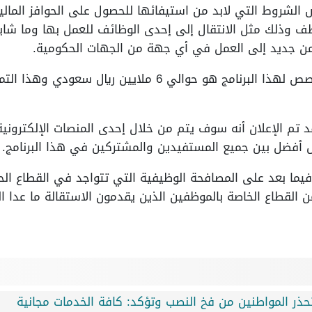
شروط التي لابد من استيفائها للحصول على الحوافز المالي
وظف وذلك مثل الانتقال إلى إحدى الوظائف للعمل بها وما شاب
من جديد إلى العمل في أي جهة من الجهات الحكومية.
بالنسبة إلى السقف المالي المخصص لهذا البرنامج هو حوالي 6
قد تم الإعلان أنه سوف يتم من خلال إحدى المنصات الإلكترون
ل أفضل بين جميع المستفيدين والمشتركين في هذا البرنامج.
 فيما بعد على المصافحة الوظيفية التي تتواجد في القطاع ال
ن القطاع الخاصة بالموظفين الذين يقدمون الاستقالة ما عدا ا
تحذر المواطنين من فخ النصب وتؤكد: كافة الخدمات مجانية