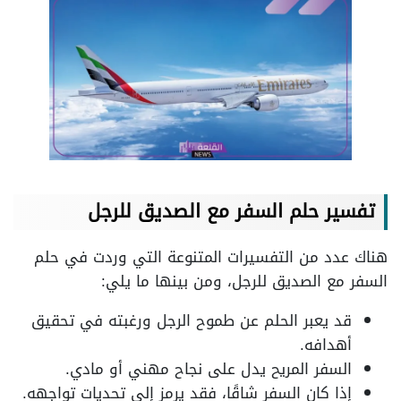
تفسير حلم السفر مع الصديق للرجل
هناك عدد من التفسيرات المتنوعة التي وردت في حلم
السفر مع الصديق للرجل، ومن بينها ما يلي:
قد يعبر الحلم عن طموح الرجل ورغبته في تحقيق
أهدافه.
السفر المريح يدل على نجاح مهني أو مادي.
إذا كان السفر شاقًا، فقد يرمز إلى تحديات تواجهه.