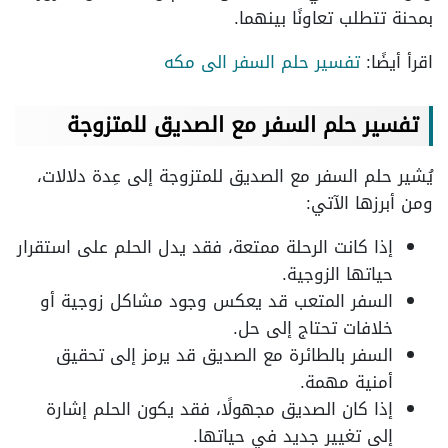
بمحنة تتطلب تعاونًا بينهما.
اقرأ أيضًا:
تفسير حلم السفر الى مكه
تفسير حلم السفر مع الصديق للمتزوجة
يُشير حلم السفر مع الصديق للمتزوجة إلى عِدة دلالات،
ومن أبرزها الآتي:
إذا كانت الرحلة ممتعة، فقد يدل الحلم على استقرار
حياتها الزوجية.
السفر المتعب قد يعكس وجود مشاكل زوجية أو
خلافات تحتاج إلى حل.
السفر بالطائرة مع الصديق قد يرمز إلى تحقيق
أمنية مهمة.
إذا كان الصديق مجهولًا، فقد يكون الحلم إشارة
إلى تغيير جديد في حياتها.