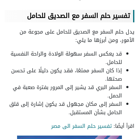
تفسير حلم السفر مع الصديق للحامل
يدل حلم السفر مع الصديق للحامل على مجوعة من
الأمور، ومن أبرزها ما يلي:
قد يعكس السفر سهولة الولادة والراحة النفسية
للحامل.
إذا كان السفر ممتعًا، فقد يكون دليلًا على تحسن
صحتها.
السفر البري قد يشير إلى المرور بفترة صعبة في
الحمل.
السفر إلى مكان مجهول قد يكون إشارة إلى قلق
الحامل بشأن المستقبل.
اقرأ أيضًا:
تفسير حلم السفر الى مصر