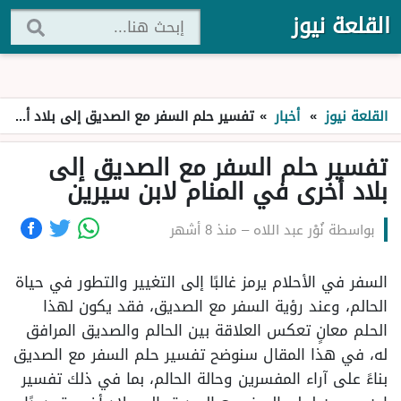
القلعة نيوز
القلعة نيوز
»
أخبار
»
تفسير حلم السفر مع الصديق إلى بلاد أخرى في المنام لابن سيرين
تفسير حلم السفر مع الصديق إلى
بلاد أخرى في المنام لابن سيرين
بواسطة
نُوْر عبد اللاه
–
منذ 8 أشهر
السفر في الأحلام يرمز غالبًا إلى التغيير والتطور في حياة
الحالم، وعند رؤية السفر مع الصديق، فقد يكون لهذا
الحلم معانٍ تعكس العلاقة بين الحالم والصديق المرافق
له، في هذا المقال سنوضح تفسير حلم السفر مع الصديق
بناءً على آراء المفسرين وحالة الحالم، بما في ذلك تفسير