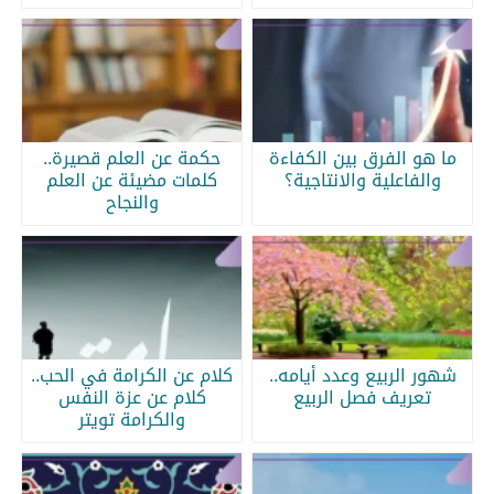
ما هو الفرق بين الكفاءة
حكمة عن العلم قصيرة..
والفاعلية والانتاجية؟
كلمات مضيئة عن العلم
والنجاح
شهور الربيع وعدد أيامه..
كلام عن الكرامة في الحب..
تعريف فصل الربيع
كلام عن عزة النفس
والكرامة تويتر