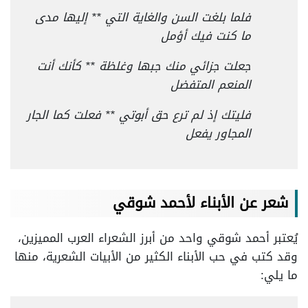
فلما بلغت السن والغاية التي ** إليها مدى
ما كنت فيك أؤمل
جعلت جزائي منك جبها وغلظة ** كأنك أنت
المنعم المتفضل
فليتك إذ لم ترع حق أبوتي ** فعلت كما الجار
المجاور يفعل
شعر عن الأبناء لأحمد شوقي
يُعتبر أحمد شوقي واحد من أبرز الشعراء العرب المميزين،
وقد كتب في حب الأبناء الكثير من الأبيات الشعرية، منها
ما يلي: