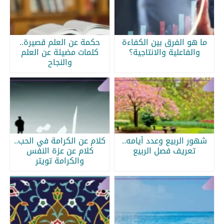
ما هو الفرق بين الكفاءة
حكمة عن العلم قصيرة..
والفاعلية والانتاجية؟
كلمات مضيئة عن العلم
والنجاح
شهور الربيع وعدد أيامه..
كلام عن الكرامة في الحب..
تعريف فصل الربيع
كلام عن عزة النفس
والكرامة تويتر