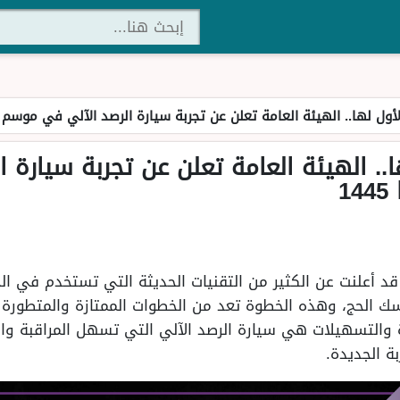
ل لها.. الهيئة العامة تعلن عن تجربة سيارة الرصد الآلي في موسم الحج 
. الهيئة العامة تعلن عن تجربة سيارة ا
1
قد أعلنت عن الكثير من التقنيات الحديثة التي تستخدم في ا
سك الحج، وهذه الخطوة تعد من الخطوات الممتازة والمتطورة 
 والتسهيلات هي سيارة الرصد الآلي التي تسهل المراقبة وا
ة الجديدة.