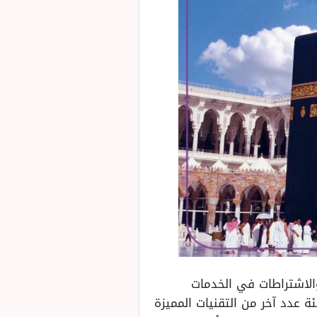
الاشتراطات في الخدمات
 عدد آخر من التقنيات المميزة