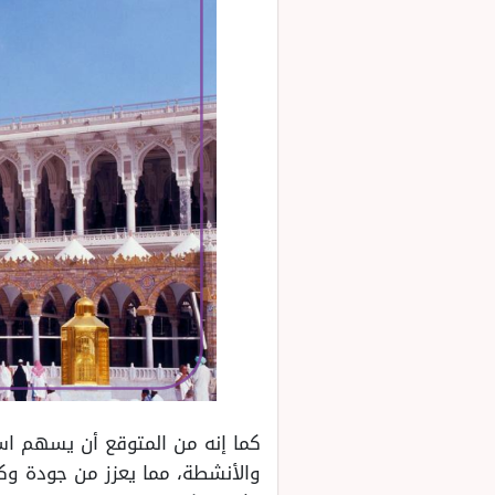
كما إنه من المتوقع أن يسهم است
والأنشطة، مما يعزز من جودة وكف