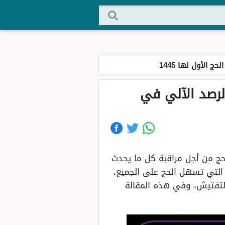
الأول لها 1445
لرصد الآلي في
لحج من أجل مراقبة كل ما يحدث
التي تسهل الحج على الجميع،
لتفتيش، وفي هذه المقالة