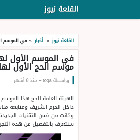
القلعة نيوز
القلعة نيوز
»
أخبار
»
في الموسم الأو
في الموسم الأول لها.
موسم الحج الأول لها 445
بواسطة
toqa
–
منذ 8 أشهر
الهيئة العامة للحج هذا الموسم 
داخل الحرم الشريف ومتابعة منا
وكانت من ضمن التقنيات الجديدة
سنتعرف بالتفصيل عن هذه التجرب