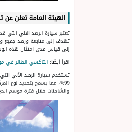
الهيئة العامة تعلن عن تجر
تهدف إلى متابعة ورصد جميع وسا
إلى قياس مدى امتثال هذه الوسائ
اقرأ أيضًا:
التاكسي الطائر في مو
تستخدم سيارة الرصد الآلي التي 
99%، مما يسمح بتحديد نوع الم
والشاحنات خلال فترة موسم الحج