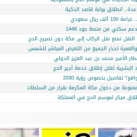
عدة.. انطلاق بوابة قاصد الذكية
 ريال سعودي
عم سكني من منصة جود 1446
 النقل تمنع نقل الركاب إلى مكة دون تصريح الحج
 والعمرة تحذر الجميع من التعرض المباشر للشمس
ر الأمير محمد بن عبد العزيز الدولي
 البشرية تعلن إطلاق خدمة أجير الحج
قع؟ تفاصيل بخصوص رؤية 2030
ممنوعة من دخول مكة المكرمة بقرار من السلطات
لاق مبكر لموسم الحج في المملكة