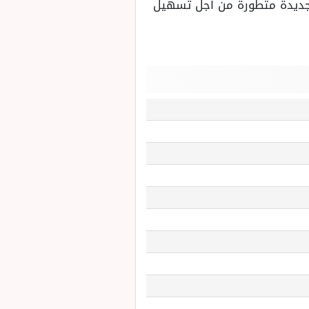
 جديدة متطورة من أجل تسهيل