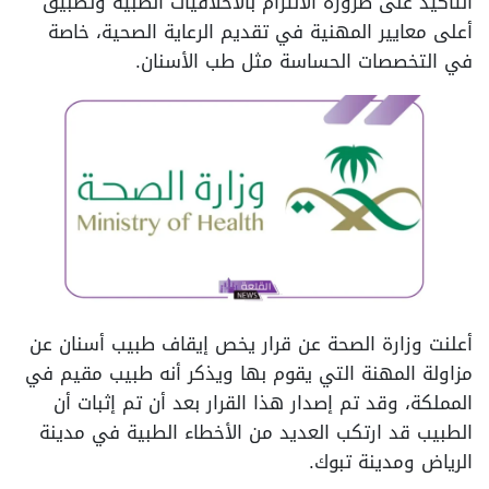
التأكيد على ضرورة الالتزام بالأخلاقيات الطبية وتطبيق
أعلى معايير المهنية في تقديم الرعاية الصحية، خاصة
في التخصصات الحساسة مثل طب الأسنان.
أعلنت وزارة الصحة عن قرار يخص إيقاف طبيب أسنان عن
مزاولة المهنة التي يقوم بها ويذكر أنه طبيب مقيم في
المملكة، وقد تم إصدار هذا القرار بعد أن تم إثبات أن
الطبيب قد ارتكب العديد من الأخطاء الطبية في مدينة
الرياض ومدينة تبوك.