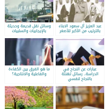
عبد العزيز آل سعود الابناء
وسائل نقل قديمة وحديثة
بالترتيب من الأكبر للأصغر
بالإيجابيات والسلبيات
عبارات عن النجاح في
ما هو الفرق بين الكفاءة
الدراسة.. رسائل تهنئة
والفاعلية والانتاجية؟
بالنجاح لنفسي