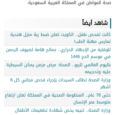
صحة المواطن في المملكة العربية السعودية.
شاهد أيضاً
كانت تفحص طفل.. الكويت تعلن ضبط ربة منزل هندية
تمارس مهنة الطب!
للوقاية من الإجهاد الحراري.. نصائح هامة لضيوف الرحمن
في موسم الحج 1446
باليوم العالمي للربو.. الصحة: مرض مزمن يمكن السيطرة
عليه وتحجيمه
وزارة الصحة تطالب السيدات بإجراء فحص مجاني كل 6
أشهر
حتى 78 عام.. المنظومة الصحية في المملكة تعلن ارتفاع
متوسط عمر الإنسان
وزارة الصحة.. تنبيه يخص شهادة تطعيمات الأطفال