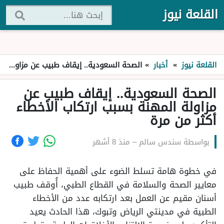
القلعة نيوز
القلعة نيوز
»
أخبار
»
الصحة السعودية.. إيقاف طبيب عن مزاولة المهنة بسبب ارتكاب الأخطاء أكثر من مرة
الصحة السعودية.. إيقاف طبيب عن
مزاولة المهنة بسبب ارتكاب الأخطاء
أكثر من مرة
بواسطة
سندس سالم
–
منذ 8 أشهر
في خطوة هامة تسلط الضوء على أهمية الحفاظ على
معايير الصحة والسلامة في القطاع الطبي، أُوقف طبيب
أسنان مقيم عن العمل بعد ارتكابه عدد من الأخطاء
الطبية في مدينتي الرياض وتبوك، هذا الحادث يعيد