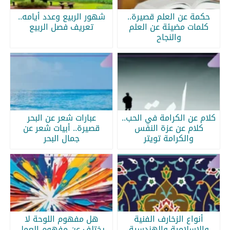
حكمة عن العلم قصيرة..
شهور الربيع وعدد أيامه..
كلمات مضيئة عن العلم
تعريف فصل الربيع
والنجاح
كلام عن الكرامة في الحب..
عبارات شعر عن البحر
كلام عن عزة النفس
قصيرة.. أبيات شعر عن
والكرامة تويتر
جمال البحر
أنواع الزخارف الفنية
هل مفهوم اللوحة لا
والإسلامية والهندسية
يختلف عن مفهوم العمل