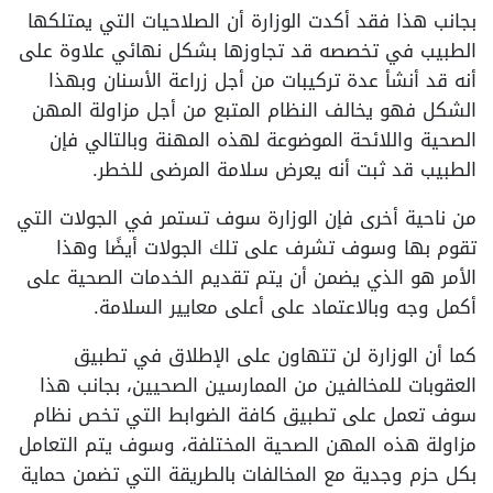
بجانب هذا فقد أكدت الوزارة أن الصلاحيات التي يمتلكها
الطبيب في تخصصه قد تجاوزها بشكل نهائي علاوة على
أنه قد أنشأ عدة تركيبات من أجل زراعة الأسنان وبهذا
الشكل فهو يخالف النظام المتبع من أجل مزاولة المهن
الصحية واللائحة الموضوعة لهذه المهنة وبالتالي فإن
الطبيب قد ثبت أنه يعرض سلامة المرضى للخطر.
من ناحية أخرى فإن الوزارة سوف تستمر في الجولات التي
تقوم بها وسوف تشرف على تلك الجولات أيضًا وهذا
الأمر هو الذي يضمن أن يتم تقديم الخدمات الصحية على
أكمل وجه وبالاعتماد على أعلى معايير السلامة.
كما أن الوزارة لن تتهاون على الإطلاق في تطبيق
العقوبات للمخالفين من الممارسين الصحيين، بجانب هذا
سوف تعمل على تطبيق كافة الضوابط التي تخص نظام
مزاولة هذه المهن الصحية المختلفة، وسوف يتم التعامل
بكل حزم وجدية مع المخالفات بالطريقة التي تضمن حماية