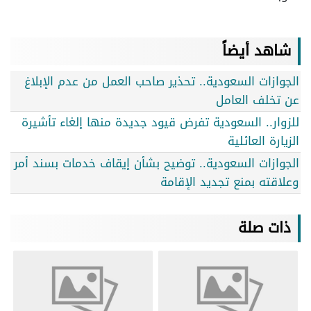
شاهد أيضاً
الجوازات السعودية.. تحذير صاحب العمل من عدم الإبلاغ
عن تخلف العامل
للزوار.. السعودية تفرض قيود جديدة منها إلغاء تأشيرة
الزيارة العائلية
الجوازات السعودية.. توضيح بشأن إيقاف خدمات بسند أمر
وعلاقته بمنع تجديد الإقامة
ذات صلة