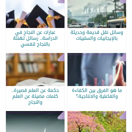
وسائل نقل قديمة وحديثة
عبارات عن النجاح في
بالإيجابيات والسلبيات
الدراسة.. رسائل تهنئة
بالنجاح لنفسي
ما هو الفرق بين الكفاءة
حكمة عن العلم قصيرة..
والفاعلية والانتاجية؟
كلمات مضيئة عن العلم
والنجاح