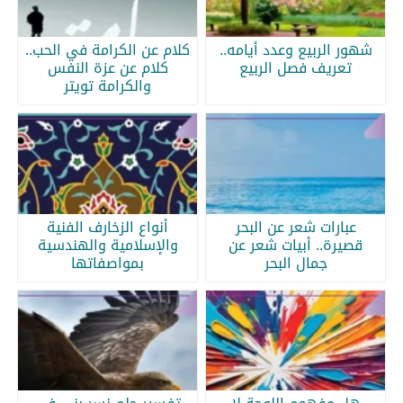
شهور الربيع وعدد أيامه..
كلام عن الكرامة في الحب..
تعريف فصل الربيع
كلام عن عزة النفس
والكرامة تويتر
عبارات شعر عن البحر
أنواع الزخارف الفنية
قصيرة.. أبيات شعر عن
والإسلامية والهندسية
جمال البحر
بمواصفاتها