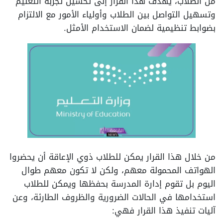
من الطلاب، يهدف هذا القرار إلى تحسين تجربة التعليم
وتسهيل التواصل بين الطلاب وأولياء الأمور مع الالتزام
بضوابط تنظيمية لضمان الاستخدام الأمثل.
من خلال هذا القرار يمكن للطلاب ذوي الإعاقة أن يحضروا
الهواتف المحمولة معهم، ولكن لا تكون معهم طوال
اليوم بل تقوم إدارة المدرسة بحفظها ويمكن للطلاب
استخدامها في الحالات الضرورية والظروف الطارئة، وعن
آليات تنفيذ هذا القرار فهي: