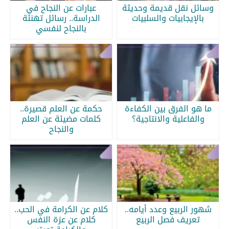
وسائل نقل قديمة وحديثة
عبارات عن النجاح في
بالإيجابيات والسلبيات
الدراسة.. رسائل تهنئة
بالنجاح لنفسي
ما هو الفرق بين الكفاءة
حكمة عن العلم قصيرة..
والفاعلية والانتاجية؟
كلمات مضيئة عن العلم
والنجاح
شهور الربيع وعدد أيامه..
كلام عن الكرامة في الحب..
تعريف فصل الربيع
كلام عن عزة النفس