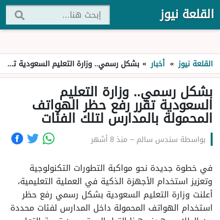
القلعة نيوز
القلعة نيوز
»
أخبار
»
بشكل رسمي.. وزارة التعليم السعودية تقرر رفع حظر الهواتف المحمولة بالمدارس لتلك الفئات
بشكل رسمي.. وزارة التعليم
السعودية تقرر رفع حظر الهواتف
المحمولة بالمدارس لتلك الفئات
بواسطة
سندس سالم
–
منذ 8 أشهر
في خطوة جديدة نحو مواكبة التطورات التكنولوجية
وتعزيز استخدام الأجهزة الذكية في العملية التعليمية،
أعلنت وزارة التعليم السعودية بشكل رسمي رفع حظر
استخدام الهواتف المحمولة داخل المدارس لفئات محددة