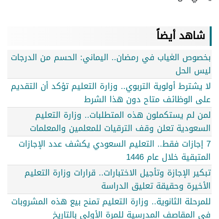
شاهد أيضاً
بخصوص الغياب في رمضان.. اليماني: الحسم من الدرجات
ليس الحل
لا يشترط أولوية التربوي.. وزارة التعليم تؤكد أن التقديم
على الوظائف متاح دون هذا الشرط
لمن لم يستكملون هذه المتطلبات.. وزارة التعليم
السعودية تعلن وقف الترقيات للمعلمين والمعلمات
7 إجازات فقط.. التعليم السعودي يكشف عدد الإجازات
المتبقية خلال عام 1446
تبكير الإجازة وتأجيل الاختبارات.. قرارات وزارة التعليم
الأخيرة وحقيقة تعليق الدراسة
للمرحلة الثانوية.. وزارة التعليم تمنح بيع هذه المشروبات
في المقاصف المدرسية للمرة الأولى بالتاريخ