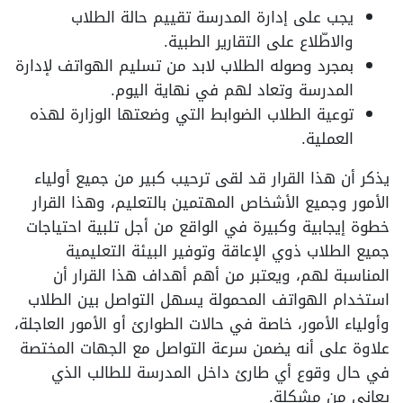
يجب على إدارة المدرسة تقييم حالة الطلاب
والاطّلاع على التقارير الطبية.
بمجرد وصوله الطلاب لابد من تسليم الهواتف لإدارة
المدرسة وتعاد لهم في نهاية اليوم.
توعية الطلاب الضوابط التي وضعتها الوزارة لهذه
العملية.
يذكر أن هذا القرار قد لقى ترحيب كبير من جميع أولياء
الأمور وجميع الأشخاص المهتمين بالتعليم، وهذا القرار
خطوة إيجابية وكبيرة في الواقع من أجل تلبية احتياجات
جميع الطلاب ذوي الإعاقة وتوفير البيئة التعليمية
المناسبة لهم، ويعتبر من أهم أهداف هذا القرار أن
استخدام الهواتف المحمولة يسهل التواصل بين الطلاب
وأولياء الأمور، خاصة في حالات الطوارئ أو الأمور العاجلة،
علاوة على أنه يضمن سرعة التواصل مع الجهات المختصة
في حال وقوع أي طارئ داخل المدرسة للطالب الذي
يعاني من مشكلة.