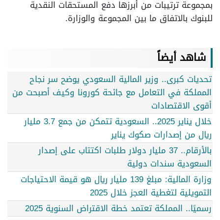
بمجموعة ترتيبات من أبرزها دفع المستحقات النقدية
للبنوك بالاتفاق ما بين المجموعة والوزارة.
شاهد أيضاً
تحديات كبرى.. وزير المالية السعودي يوضح سر نجاح
المملكة في التعامل مع جائحة كورونا وكيف أصبحت من
أقوى الاقتصادات
خلال يناير 2025.. السعودية تتمكن من جمع 3.7 مليار
ريال من إصدارات صكوك يناير
بالأرقام.. 37 مليار دولار طلبات اكتتاب على إصدار
السعودية سندات دولية
وزارة المالية: مبلغ 139 مليار ريال هو قيمة الاحتياجات
التمويلية لتغطية العجز خلال 2025
رسميًا.. المملكة تعتمد خطة الاقتراض السنوية 2025