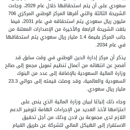
سعودي على أن يتم استحقاقها خلال عام 2029، وجاءت
الشريحة الثالثة والتي أقرها المركز الوطني المركزي 706
مليون ريال سعودي يتم استحقاقه في عام 2031، فيما
بلغت الشريحة الرابعة والأخيرة من الإصدارات المعلنة من
جانب المركز بقيمة 1.4 مليار ريال سعودي يتم استحقاقها
في عام 2034.
يذكر أن مركز إدارة الدين الوطني في وقت سابق قد
أفصح عن انتهائه من أعمال تنظيم تمويل مجمع إلى صالح
وزارة المالية السعودية بالإضافة إلى عدد من البنوك
السعودية والعالمية، وقد وصلت قيمته إلى حوالي 23.3
مليار ريال سعودي.
وجاء ذلك إتباعًا لبيان وزارة المالية الذي ينص على
اعتزامها لأخذ العديد من الإجراءات الهامة لتوفير الدعم
اللازم لدى مجموعة بن لادن وذلك من أجل تحقيق
الاستقرار إلى الهيكل المالي للشركة عن طريق القيام