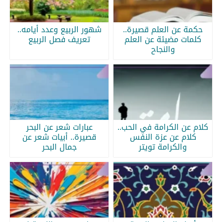
حكمة عن العلم قصيرة..
شهور الربيع وعدد أيامه..
كلمات مضيئة عن العلم
تعريف فصل الربيع
والنجاح
كلام عن الكرامة في الحب..
عبارات شعر عن البحر
كلام عن عزة النفس
قصيرة.. أبيات شعر عن
والكرامة تويتر
جمال البحر