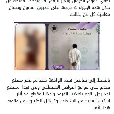
تحمي حقوق الحيوان وتعزز الرفق به، وتؤكد المملكة من
خلال هذه الإجراءات حرصها على تطبيق القانون وضمان
معاقبة كل من يخالفه.
بالنسبة إلى تفاصيل هذه الواقعة فقد تم نشر مقطع
فيديو على مواقع التواصل الاجتماعي وفي هذا المقطع
نجد رجل يقوم بتعذيب القرود وهذا المقطع قد أثار
استياء العديد من الأشخاص وتسائل الكثيرون عن عقوبة
هذا الأمر.