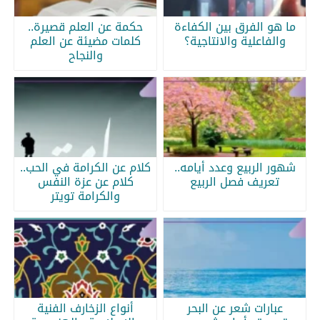
ما هو الفرق بين الكفاءة
حكمة عن العلم قصيرة..
والفاعلية والانتاجية؟
كلمات مضيئة عن العلم
والنجاح
شهور الربيع وعدد أيامه..
كلام عن الكرامة في الحب..
تعريف فصل الربيع
كلام عن عزة النفس
والكرامة تويتر
عبارات شعر عن البحر
أنواع الزخارف الفنية