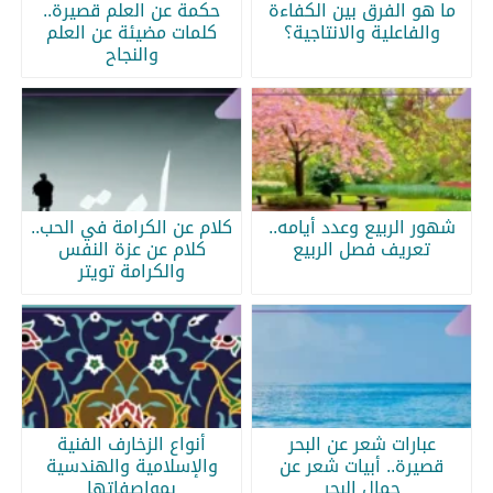
ما هو الفرق بين الكفاءة
حكمة عن العلم قصيرة..
والفاعلية والانتاجية؟
كلمات مضيئة عن العلم
والنجاح
شهور الربيع وعدد أيامه..
كلام عن الكرامة في الحب..
تعريف فصل الربيع
كلام عن عزة النفس
والكرامة تويتر
عبارات شعر عن البحر
أنواع الزخارف الفنية
قصيرة.. أبيات شعر عن
والإسلامية والهندسية
جمال البحر
بمواصفاتها