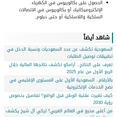
الحصول على بكالوريوس في الكهرباء
الإلكتروميكانيك أو بكالوريوس في الاتصالات
السلكية واللاسلكية أو حتى دبلوم.
شاهد أيضاً
السعودية تكشف عن عدد السعوديات ونسبة الدخل في
تطبيقات توصيل الطلبات
تعرف على النتائج.. أرامكو تكشف نتائجها المالية خلال
الربع الأول من عام 2025
بالأرقام.. السعودية الأول على المستوى الإقليمي في
نضج الخدمات الإلكترونية
كيف تغيرت عقلية الوطن قبل الواقع؟ تفاصيل بخصوص
رؤية 2030
من أغلى مذيع في العالم العربي؟ تركي آل شيخ يكشف