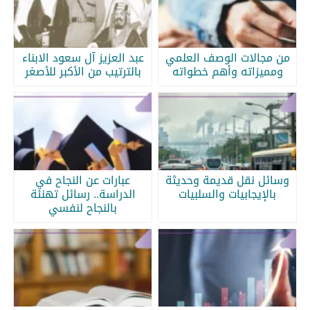
من مجالات الوصف العلمي
عبد العزيز آل سعود الابناء
ومميزاته وأهم خطواته
بالترتيب من الأكبر للأصغر
وسائل نقل قديمة وحديثة
عبارات عن النجاح في
بالإيجابيات والسلبيات
الدراسة.. رسائل تهنئة
بالنجاح لنفسي