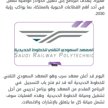
مميزة، يهدف البرنامج إلى تأهيل الكوادر الوطنية للعمل
في أحد أهم القطاعات الحيوية بالمملكة، بما يواكب رؤية
2030.
اليوم قد أعلن معهد سرب وهو المعهد السعودي التقني
للخطوط الحديدية أنه قد تم فتح باب التسجيل في
البرنامج المقدم من المعهد وهو برنامج تدريبي من أجل
تشغيل وصيانة الخطوط الحديدية وهذه العمليات سوف
تشمل صيانة كل ما يتعلق بالإشارات والاتصالات.