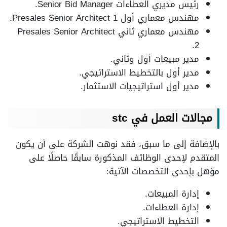
رئيس مديري العطاءات Senior Bid Manager.
مهندس معماري أول Presales Senior Architect 1.
مهندس معماري ثاني Presales Senior Architect
2.
مدير مبيعات أول وثاني.
مدير أول بالتخطيط الاستراتيجي.
مدير أول استراتيجيات الاستثمار.
مجالات العمل في stc
بالإضافة إلى ما سبق، فقد نوهت الشركة على أن يكون
المتقدم لإحدى الوظائف المذكورة سابقًا حاصلًا على
مؤهل بإحدى التخصصات الآتية:
إدارة المبيعات.
إدارة العطاءات.
التخطيط الاستراتيجي.