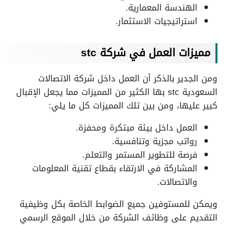
الهندسة المعمارية.
استراتيجيات الاستثمار.
مميزات العمل في شركة stc
ومن الجدير بالذكر أن العمل داخل شركة الاتصالات
السعودية stc بها الكثير من المميزات مما يجعل الإقبال
كبير عليها، ومن بين تلك المميزات كل ما يلي:
العمل داخل بيئة مبتكرة ومحفزة.
رواتب مجزية وتنافسية.
فرصة للتطوير المستمر والتعلم.
المشاركة في الارتقاء بقطاع تقنية المعلومات
والاتصالات.
ويمكن للمستوفين جميع الضوابط الخاصة بكل وظيفية
التقديم على وظائف الشركة من خلال الموقع الرسمي