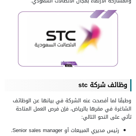
والمشاركة الارتقاء بمجال الاتصالات السعودي.
وظائف شركة stc
وطبقًا لما أفصحت عنه الشركة في بيانها عن الوظائف
الشاغرة في مقرها بالرياض، فإن فرص العمل المتاحة
تأتي على النحو التالي:
رئيس مديري المبيعات أو Senior sales manager.