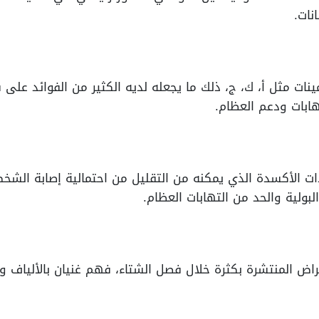
نات.
ينات مثل أ، ك، ج، ذلك ما يجعله لديه الكثير من الفوائد على س
هابات ودعم العظام.
 الأكسدة الذي يمكنه من التقليل من احتمالية إصابة الشخ
بولية والحد من التهابات العظام.
مراض المنتشرة بكثرة خلال فصل الشتاء، فهم غنيان بالألياف و