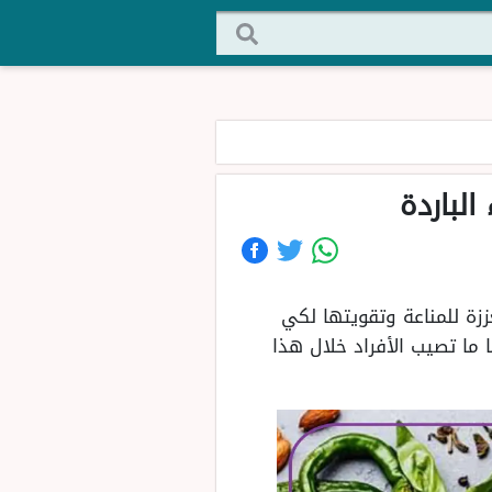
ززة للمناعة وتقويتها لكي
 ما تصيب الأفراد خلال هذا