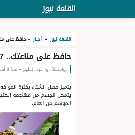
القلعة نيوز
القلعة نيوز
»
أخبار
»
حافظ على مناعتك.. 7 أطعمة تعزز المناعة في ال
حافظ على مناعتك.. 7 أطعمة تعزز المناعة في الشتاء والأجواء الباردة
بواسطة
روز عبد الحليم
–
منذ 8 أشهر
يتميز فصل الشتاء بكثرة الفواكه 
يتمكن الجسم من مهاجمة الكثير م
الموسم من العام.