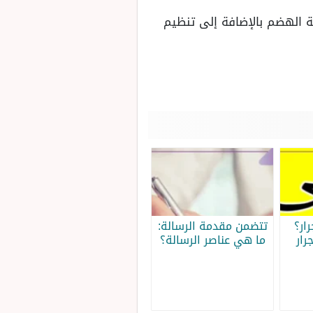
 الهضم بالإضافة إلى تنظيم
ار؟
تتضمن مقدمة الرسالة:
رار
ما هي عناصر الرسالة؟