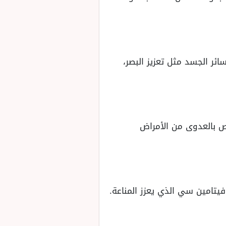
ائر الجسد مثل تعزيز البصر،
ص بالعدوى من الأمراض
فيتامين سي الذي يعزز المناعة.