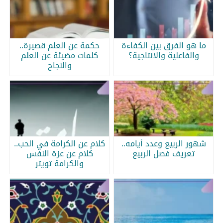
ما هو الفرق بين الكفاءة
حكمة عن العلم قصيرة..
والفاعلية والانتاجية؟
كلمات مضيئة عن العلم
والنجاح
شهور الربيع وعدد أيامه..
كلام عن الكرامة في الحب..
تعريف فصل الربيع
كلام عن عزة النفس
والكرامة تويتر