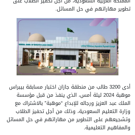
المملكة العربية السعودية، من أجل تحفيز الطلاب على
تطوير مهاراتهم في حل المسائل.
أدى 3200 طالب من منطقة جازان اختبار مسابقة بيبراس
موهبة 2024 ليلة أمس، الذي ينفذ من قبل مؤسسة
الملك عبد العزيز ورجاله للإبداع “موهبة” بالاشتراك مع
وزارة التعليم السعودية، وذلك من أجل تحفيز الطلاب
وتشجيعهم على التطوير من مهاراتهم في حل المسائل
والمفاهيم التعليمية.