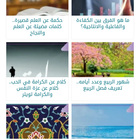
ما هو الفرق بين الكفاءة
حكمة عن العلم قصيرة..
والفاعلية والانتاجية؟
كلمات مضيئة عن العلم
والنجاح
شهور الربيع وعدد أيامه..
كلام عن الكرامة في الحب..
تعريف فصل الربيع
كلام عن عزة النفس
والكرامة تويتر