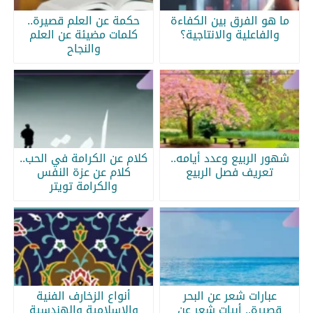
ما هو الفرق بين الكفاءة
حكمة عن العلم قصيرة..
والفاعلية والانتاجية؟
كلمات مضيئة عن العلم
والنجاح
شهور الربيع وعدد أيامه..
كلام عن الكرامة في الحب..
تعريف فصل الربيع
كلام عن عزة النفس
والكرامة تويتر
عبارات شعر عن البحر
أنواع الزخارف الفنية
قصيرة.. أبيات شعر عن
والإسلامية والهندسية