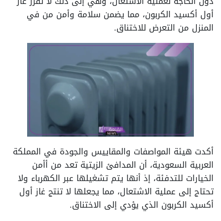
دون الحاجة لعملية الاشتعال، وهي إلى ذلك لا تفرز غاز
أول أكسيد الكربون، مما يضمن سلامة وأمن من في
المنزل من التعرض للاختناق.
أكدت هيئة المواصفات والمقاييس والجودة في المملكة
العربية السعودية، أن المدافئ الزيتية تعد من أأمن
الخيارات للتدفئة، إذ أنها يتم تشغيلها عبر الكهرباء ولا
تحتاج إلى عملية الاشتعال، مما يجعلها لا تنتج غاز أول
أكسيد الكربون الذي يؤدي إلى الاختناق.