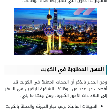
الامتيازات الأخرى التي تتميز بها هذه الوظائف.
المهن المطلوبة في الكويت
ومن الجدير بالذكر أن الجهات المعنية في الكويت قد
أفصحت عن عدد من الوظائف الشاغرة للراغبين في السفر
إلى البلاد ذات الأجور الكبيرة، ومن بينها ما يلي:
المبيعات المالية: يرغب تجار التجزئة والجملة بالكويت