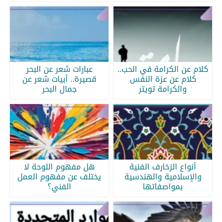
كلام عن الكرامة في الحب..
عبارات شعر عن البحر
كلام عن عزة النفس
قصيرة.. أبيات شعر عن
والكرامة تويتر
جمال البحر
أنواع الزخارف الفنية
هل مفهوم اللوحة لا
والإسلامية والهندسية
يختلف عن مفهوم العمل
بمواصفاتها
الفني؟