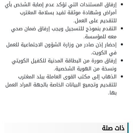
إرفاق المستندات التي تؤكد عدم إصابة الشخص بأي
أمراض وشهادة موثقة تفيد بسلامة المغترب
للتقديم على العمل.
التقدم بنموذج للتسجيل ويجب إرفاق ضمان صحي
معه للمؤسسة.
إحضار إذن صادر من وزارة الشؤون الاجتماعية للعمل
في الكويت.
إرفاق صورة من البطاقة المدنية للكفيل الكويتي
ونسخة من الهوية الشخصية.
الذهاب إلى مكتب القوى العاملة ببلد المغترب
للتقديم وتجميع البيانات الخاصة بالجهة المراد العمل
بها.
ذات صلة