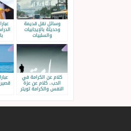
وسائل نقل قديمة
عبار
وحديثة بالإيجابيات
الدرا
والسلبيات
با
كلام عن الكرامة في
عبار
الحب.. كلام عن عزة
قصيرة
النفس والكرامة تويتر