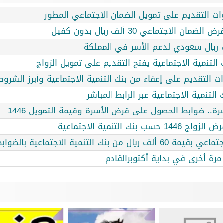
لاجتماعي 30 ألف ريال بدون كفيل
 التقديم على إعفاء من بنك التنمية الاجتماعية وأبرز الشروط
لتنمية الاجتماعية عبر الرابط المباشر
رة.. ضوابط الحصول على قرض الأسرة وقيمة التمويل 1446
التنمية الاجتماعية
ية الاجتماعية بالضوابط والشروط
 مرة أخرى في بداية أكتوبرالقادم