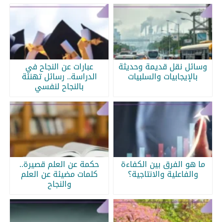
وسائل نقل قديمة وحديثة
عبارات عن النجاح في
بالإيجابيات والسلبيات
الدراسة.. رسائل تهنئة
بالنجاح لنفسي
ما هو الفرق بين الكفاءة
حكمة عن العلم قصيرة..
والفاعلية والانتاجية؟
كلمات مضيئة عن العلم
والنجاح