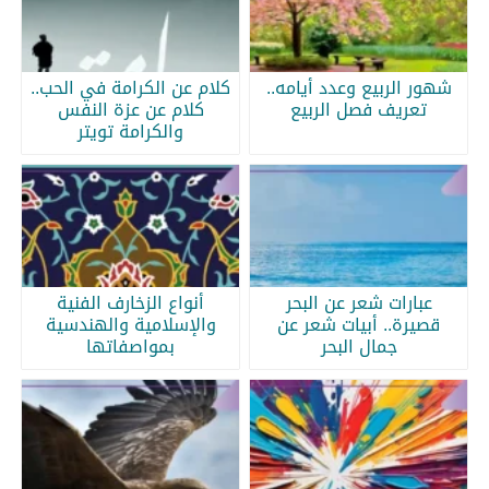
شهور الربيع وعدد أيامه..
كلام عن الكرامة في الحب..
تعريف فصل الربيع
كلام عن عزة النفس
والكرامة تويتر
عبارات شعر عن البحر
أنواع الزخارف الفنية
قصيرة.. أبيات شعر عن
والإسلامية والهندسية
جمال البحر
بمواصفاتها