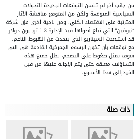
من جانب آخر لم تضمن التوقعات الجديدة التحولات
السياسية المتوقعة ولكن من المتوقع مناقشة الآثار
المترتبة على الاقتصاد الكلي، ومن ناحية أخرى فإن شركة
“نيوفين” التي تبلغ أصولها قيد الإدارة 1.3 تريليون دولار
قد استبعدت السيناريو الذي يتحدث عن الهبوط الناعم،
مع توقعات بأن تكون الرسوم الجمركية القادمة هي التي
سوف تمثل ضغوط على التضخم، تظل جميع هذه
التساؤلات معلقة حتى يتم الإجابة عليها من قبل
الفيدرالي هذا الأسبوع.
ذات صلة