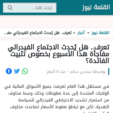
القلعة نيوز
القلعة نيوز
»
أخبار
»
تعرف.. هل يُحدث الاجتماع الفيدرالي مفاجأة هذا الأسبوع بخصوص تثبيت الفائدة؟
تعرف.. هل يُحدث الاجتماع الفيدرالي
مفاجأة هذا الأسبوع بخصوص تثبيت
الفائدة؟
بواسطة
سندس سالم
–
منذ 8 أشهر
في مستهل هذا العام تعرضت جميع الأسواق المالية في
الولايات المتحدة إلى عدة ضغوطات وذلك وسط مخاوف
من استمرار تشديد الاحتياطي الفيدرالي للسياسة
النقدية، لكن مع تباطؤ ضغوط الأسعار تصاعدت مخاوف