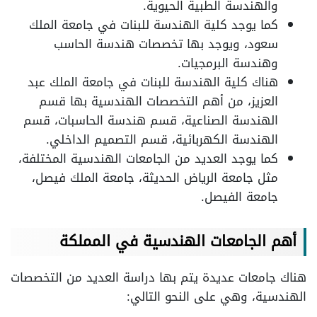
والهندسة الطبية الحيوية.
كما يوجد كلية الهندسة للبنات في جامعة الملك
سعود، ويوجد بها تخصصات هندسة الحاسب
وهندسة البرمجيات.
هناك كلية الهندسة للبنات في جامعة الملك عبد
العزيز، من أهم التخصصات الهندسية بها قسم
الهندسة الصناعية، قسم هندسة الحاسبات، قسم
الهندسة الكهربائية، قسم التصميم الداخلي.
كما يوجد العديد من الجامعات الهندسية المختلفة،
مثل جامعة الرياض الحديثة، جامعة الملك فيصل،
جامعة الفيصل.
أهم الجامعات الهندسية في المملكة
هناك جامعات عديدة يتم بها دراسة العديد من التخصصات
الهندسية، وهي على النحو التالي: