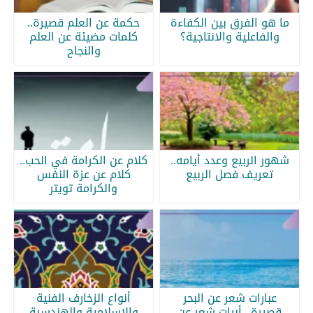
ما هو الفرق بين الكفاءة
حكمة عن العلم قصيرة..
والفاعلية والانتاجية؟
كلمات مضيئة عن العلم
والنجاح
شهور الربيع وعدد أيامه..
كلام عن الكرامة في الحب..
تعريف فصل الربيع
كلام عن عزة النفس
والكرامة تويتر
عبارات شعر عن البحر
أنواع الزخارف الفنية
قصيرة.. أبيات شعر عن
والإسلامية والهندسية