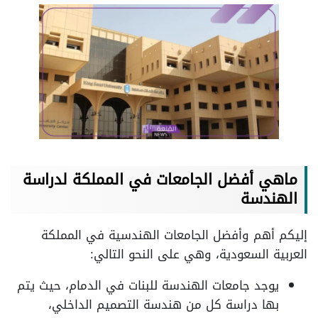
ماهي أفضل الجامعات في المملكة لدراسة
الهندسة
إليكم أهم وأفضل الجامعات الهندسية في المملكة
العربية السعودية، وهي على النحو التالي:
يوجد جامعات الهندسة للبنات في الدمام، حيث يتم
بها دراسة كل من هندسة التصميم الداخلي،