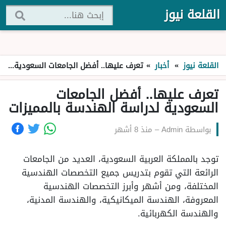
القلعة نيوز
القلعة نيوز
»
أخبار
»
تعرف عليها.. أفضل الجامعات السعودية لدراسة الهندسة بالمميزات
تعرف عليها.. أفضل الجامعات
السعودية لدراسة الهندسة بالمميزات
بواسطة
Admin
–
منذ 8 أشهر
توجد بالمملكة العربية السعودية، العديد من الجامعات
الرائعة التي تقوم بتدريس جميع التخصصات الهندسية
المختلفة، ومن أشهر وأبرز التخصصات الهندسية
المعروفة، الهندسة الميكانيكية، والهندسة المدنية،
والهندسة الكهربائية.