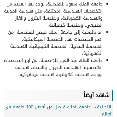
جامعة الملك سعود للهندسة، يوجد بها العديد من
التخصصات الهندسية المختلفة، مثل هندسة المدنية
والهندسة الكهربائية، وهندسة البترول والغاز
الطبيعي، وهندسة كيميائية.
أما بالنسبة إلى جامعة الملك فيصل للهندسة، من
أهم التخصصات بها، الهندسة الميكانيكية،
الهندسة المدنية، الهندسة الكيميائية، الهندسة
الكهربائية.
جامعة الملك عبد العزيز للهندسة، من أبرز التخصصات
الهندسية، الهندسة الطيران والفضاء، هندسة
نووية، هندسة كهربائية، هندسة ميكانيكية.
شاهد أيضاً
بالتصنيف.. جامعة الملك فيصل من أفضل 100 جامعة في
العالم