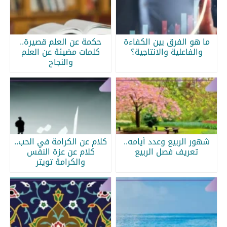
ما هو الفرق بين الكفاءة
حكمة عن العلم قصيرة..
والفاعلية والانتاجية؟
كلمات مضيئة عن العلم
والنجاح
شهور الربيع وعدد أيامه..
كلام عن الكرامة في الحب..
تعريف فصل الربيع
كلام عن عزة النفس
والكرامة تويتر