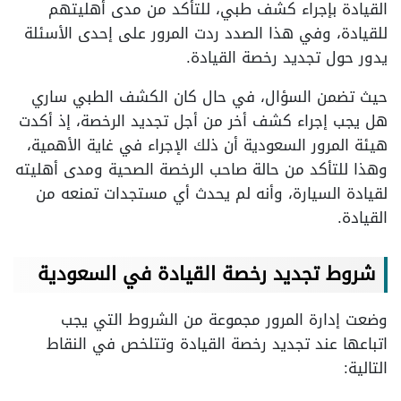
القيادة بإجراء كشف طبي، للتأكد من مدى أهليتهم
للقيادة، وفي هذا الصدد ردت المرور على إحدى الأسئلة
يدور حول تجديد رخصة القيادة.
حيث تضمن السؤال، في حال كان الكشف الطبي ساري
هل يجب إجراء كشف أخر من أجل تجديد الرخصة، إذ أكدت
هيئة المرور السعودية أن ذلك الإجراء في غاية الأهمية،
وهذا للتأكد من حالة صاحب الرخصة الصحية ومدى أهليته
لقيادة السيارة، وأنه لم يحدث أي مستجدات تمنعه من
القيادة.
شروط تجديد رخصة القيادة في السعودية
وضعت إدارة المرور مجموعة من الشروط التي يجب
اتباعها عند تجديد رخصة القيادة وتتلخص في النقاط
التالية: