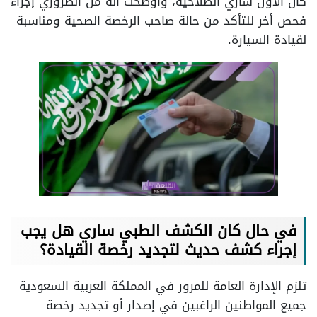
كان الأول ساري الصلاحية، وأوضحت أنه من الضروري إجراء
فحص أخر للتأكد من حالة صاحب الرخصة الصحية ومناسبة
لقيادة السيارة.
في حال كان الكشف الطبي ساري هل يجب
إجراء كشف حديث لتجديد رخصة القيادة؟
تلزم الإدارة العامة للمرور في المملكة العربية السعودية
جميع المواطنين الراغبين في إصدار أو تجديد رخصة