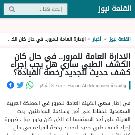
القلعة نيوز
القلعة نيوز
»
أخبار
»
الإدارة العامة للمرور.. في حال كان الكشف الطبي ساري هل يجب إجراء كشف حديث لتجديد رخصة القيادة؟
الإدارة العامة للمرور.. في حال كان
الكشف الطبي ساري هل يجب إجراء
كشف حديث لتجديد رخصة القيادة؟
بواسطة
Hanan Abdelmohsen
–
منذ 8 أشهر
في إطار سعي الهيئة العامة للمرور في المملكة العربية
السعودية للحفاظ على أمن وسلامة المواطنين، ردت
الهيئة على أحد الاستفسارات الذي كان يدور حول، ضرورة
إجراء كشف طبي جديد لتجديد رخصة القيادة في حال