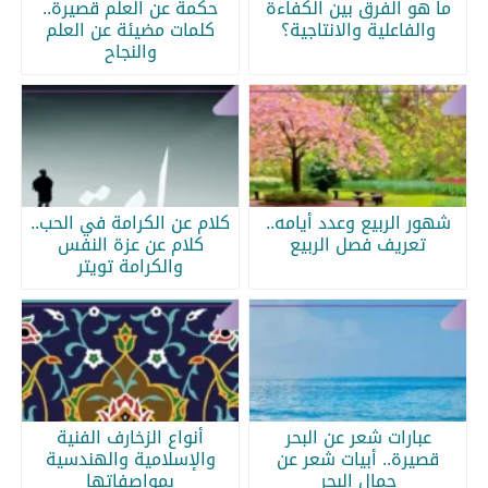
ما هو الفرق بين الكفاءة
حكمة عن العلم قصيرة..
والفاعلية والانتاجية؟
كلمات مضيئة عن العلم
والنجاح
شهور الربيع وعدد أيامه..
كلام عن الكرامة في الحب..
تعريف فصل الربيع
كلام عن عزة النفس
والكرامة تويتر
عبارات شعر عن البحر
أنواع الزخارف الفنية
قصيرة.. أبيات شعر عن
والإسلامية والهندسية
جمال البحر
بمواصفاتها