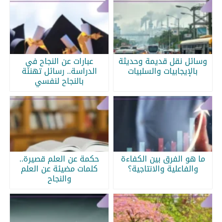
وسائل نقل قديمة وحديثة
عبارات عن النجاح في
بالإيجابيات والسلبيات
الدراسة.. رسائل تهنئة
بالنجاح لنفسي
ما هو الفرق بين الكفاءة
حكمة عن العلم قصيرة..
والفاعلية والانتاجية؟
كلمات مضيئة عن العلم
والنجاح