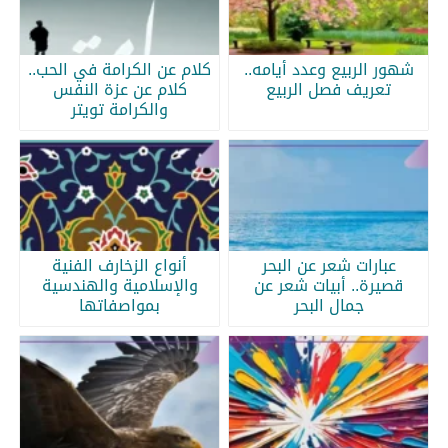
شهور الربيع وعدد أيامه..
كلام عن الكرامة في الحب..
تعريف فصل الربيع
كلام عن عزة النفس
والكرامة تويتر
عبارات شعر عن البحر
أنواع الزخارف الفنية
قصيرة.. أبيات شعر عن
والإسلامية والهندسية
جمال البحر
بمواصفاتها