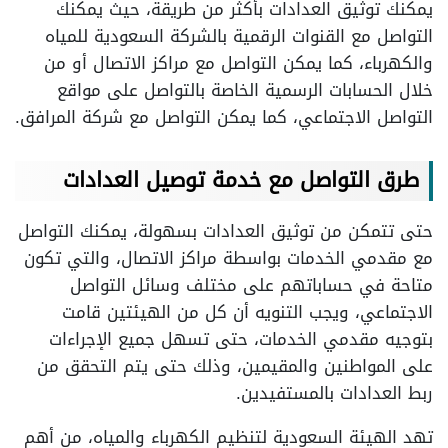
يمكنك توثيق العدادات بأكثر من طريقة، حيث يمكنك
التواصل مع القنوات الرقمية بالشركة السعودية للمياه
والكهرباء، كما يمكن التواصل مع مراكز الاتصال أو من
خلال الحسابات الرسمية الخاصة بالتواصل على مواقع
التواصل الاجتماعي، كما يمكن التواصل مع شركة المرافق.
طرق التواصل مع خدمة توصيل العدادات
حتى تتمكن من توثيق العدادات بسهولة، يمكنك التواصل
مع مقدمي الخدمات بواسطة مراكز الاتصال، والتي تكون
متاحة في حساباتهم على مختلف وسائل التواصل
الاجتماعي، ويجب التنويه أن كل من الهيئتين قامت
بتوجيه مقدمي الخدمات، حتى تسهل جميع الإجراءات
على المواطنين والمقيمين، وذلك حتى يتم التحقق من
ربط العدادات بالمستفيدين.
تهد الهيئة السعودية لتنظيم الكهرباء والمياه، من أهم