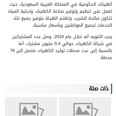
الهيئات الحكومية في المملكة العربية السعودية، حيث
تعمل على تنظيم وتوفير صناعة الكهرباء، وتحلية المياه
لتكون صالحة للشرب، وتهتم الهيئة بتوفير جميع تلك
الخدمات لجميع المواطنين وبأسعار مناسبة.
يجب التنويه أنه خلال عام 2018، وصل عدد المشتركين
في شركة الكهرباء، حوالي 9.4 مليون مشترك، أما
بالنسبة إلى عدد محطات توليد الكهرباء، فتصل إلى 79
محطة.
ذات صلة