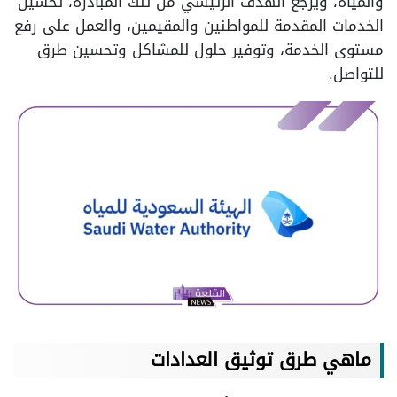
والمياه، ويرجع الهدف الرئيسي من تلك المبادرة، تحسين
الخدمات المقدمة للمواطنين والمقيمين، والعمل على رفع
مستوى الخدمة، وتوفير حلول للمشاكل وتحسين طرق
للتواصل.
ماهي طرق توثيق العدادات