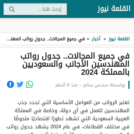
القلعة نيوز
القلعة نيوز
»
أخبار
»
في جميع المجالات.. جدول رواتب المهندسين الأجانب والسعوديين بالمملكة 2024
في جميع المجالات.. جدول رواتب
المهندسين الأجانب والسعوديين
بالمملكة 2024
بواسطة
سندس سالم
–
منذ 8 أشهر
تعتبر الرواتب من العوامل الأساسية التي تحدد جذب
المهندسين للعمل في أي دولة، وخاصة في المملكة
العربية السعودية التي تشهد تطورًا اقتصاديًا ملحوظًا
في مختلف القطاعات، في عام 2024 يشهد جدول رواتب