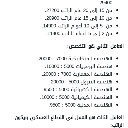
29400.
من 15 إلى 20 عام الراتب 27200.
من 10 إلى 15 عام الراتب 20900.
من 5 إلى 10 أعوام الراتب 14900.
من 2 إلى 5 أعوام الراتب 11400.
العامل الثاني هو التخصص:
الهندسة الميكانيكية 7000 : 20000.
هندسة البرمجيات 5000 : 10000.
الهندسة المعمارية 7000 : 20000.
هندسة البترول 5000 : 20000.
الهندسة الكهربائية 5000 : 9500.
الهندسة الكيميائية 5000 : 10000.
الهندسة المدنية 5000 : 9500.
العامل الثالث هو العمل في القطاع العسكري ويكون
الراتب: