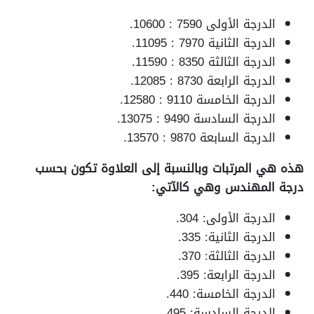
الدرجة الأولى 7590 : 10600.
الدرجة الثانية 7970 : 11095.
الدرجة الثالثة 8350 : 11590.
الدرجة الرابعة 8730 : 12085.
الدرجة الخامسة 9110 : 12580.
الدرجة السادسة 9490 : 13075.
الدرجة السابعة 9870 : 13570.
هذه هي المرتبات وبالنسبة إلى العلاوة تكون بحسب
درجة المهندس وهي كالآتي:
الدرجة الأولى: 304.
الدرجة الثانية: 335.
الدرجة الثالثة: 370.
الدرجة الرابعة: 395.
الدرجة الخامسة: 440.
الدرجة السادسة: 495.