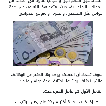
المهندسين السعوديين والأجانب تفاوتًا في العديد من
المجالات الهندسية، حيث يعتمد هذا التفاوت على عدة
عوامل مثل التخصص، والخبرة، والموقع الجغرافي.
سوف تلاحظ أن المملكة يوجد بها الكثير من الوظائف
والتي تختلف رواتبها باختلاف عدة عوامل منها:
العامل الأول هو عامل الخبرة حيث:-
إذا كانت الخبرة أكثر من 20 عام يصل الراتب إلى