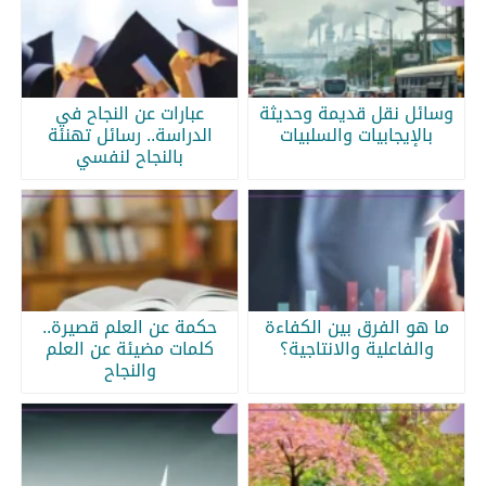
وسائل نقل قديمة وحديثة
عبارات عن النجاح في
بالإيجابيات والسلبيات
الدراسة.. رسائل تهنئة
بالنجاح لنفسي
ما هو الفرق بين الكفاءة
حكمة عن العلم قصيرة..
والفاعلية والانتاجية؟
كلمات مضيئة عن العلم
والنجاح