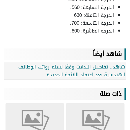
الدرجة السابعة: 560.
الدرجة الثامنة: 630
الدرجة التاسعة: 700.
الدرجة العاشرة: 800.
شاهد أيضاً
شاهد.. تفاصيل البدلات وفقًا لسلم رواتب الوظائف
الهندسية بعد اعتماد اللائحة الجديدة
ذات صلة