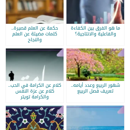
ما هو الفرق بين الكفاءة
حكمة عن العلم قصيرة..
والفاعلية والانتاجية؟
كلمات مضيئة عن العلم
والنجاح
شهور الربيع وعدد أيامه..
كلام عن الكرامة في الحب..
تعريف فصل الربيع
كلام عن عزة النفس
والكرامة تويتر