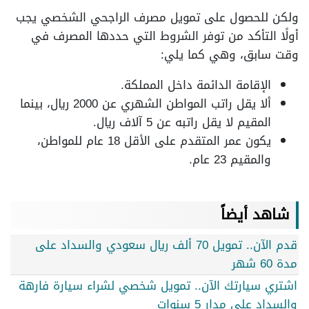
ولكن للحصول على تمويل مصرف الراجحي الشخصي يجب
أولًا التأكد من توفر الشروط التي حددها المصرف في
وقت سابق، وهي كما يلي:
الإقامة الدائمة داخل المملكة.
ألا يقل راتب المواطن الشهري عن 2000 ريال، بينما
المقيم لا يقل راتبه عن 5 آلاف ريال.
يكون عمر المتقدم على الأقل 18 عام للمواطن،
والمقيم 23 عام.
شاهد أيضاً
قدم الآن.. تمويل 70 ألف ريال سعودي والسداد على
مدة 60 شهر
اشتري سيارتك الآن.. تمويل شخصي لشراء سيارة فارهة
والسداد على مدار 5 سنوات