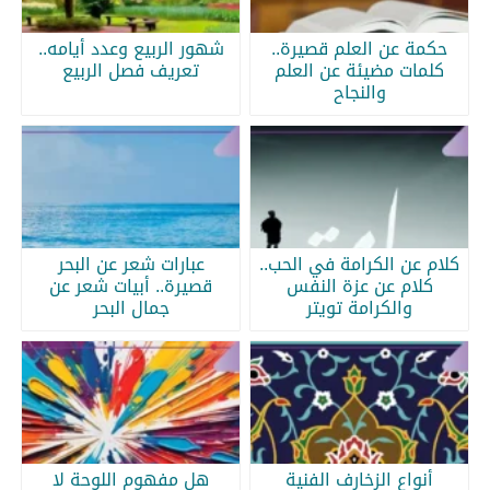
حكمة عن العلم قصيرة..
شهور الربيع وعدد أيامه..
كلمات مضيئة عن العلم
تعريف فصل الربيع
والنجاح
كلام عن الكرامة في الحب..
عبارات شعر عن البحر
كلام عن عزة النفس
قصيرة.. أبيات شعر عن
والكرامة تويتر
جمال البحر
أنواع الزخارف الفنية
هل مفهوم اللوحة لا