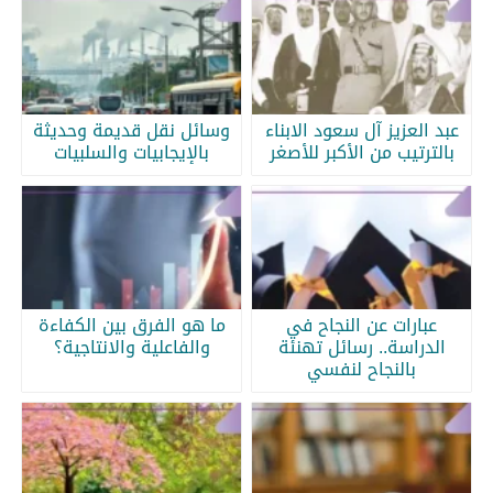
عبد العزيز آل سعود الابناء
وسائل نقل قديمة وحديثة
بالترتيب من الأكبر للأصغر
بالإيجابيات والسلبيات
عبارات عن النجاح في
ما هو الفرق بين الكفاءة
الدراسة.. رسائل تهنئة
والفاعلية والانتاجية؟
بالنجاح لنفسي