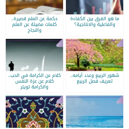
ما هو الفرق بين الكفاءة
حكمة عن العلم قصيرة..
والفاعلية والانتاجية؟
كلمات مضيئة عن العلم
والنجاح
شهور الربيع وعدد أيامه..
كلام عن الكرامة في الحب..
تعريف فصل الربيع
كلام عن عزة النفس
والكرامة تويتر