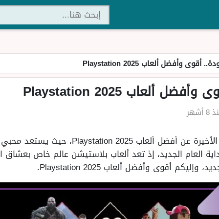
أقوى وأفضل ألعاب Playstation 2025
 ألعاب Playstation 2025
8 أشهر
تصدر قائمة البحث خلال الساعات الأخيرة عن أفضل
داية العام الجديد، إذ تعد ألعاب بلاستيشن عالم خاص بعشاق 
يكم أقوى وأفضل ألعاب Playstation 2025.