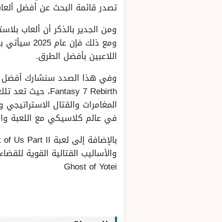
تصدر قائمة البحث عن أفضل ألعاب بلاستشين لعام 2025، حيث تضيف المنصة ألعا
ومن الجدير بالذكر أن ألعاب بلاس
ومع ذلك فإ
اللاعبين بأفضل الطرق.
antasy 7 Rebirth
المغامرات والقتال الاستراتيجي 
في عالم كلاسيكي مع اللعبة واس
Ghost of Yotei