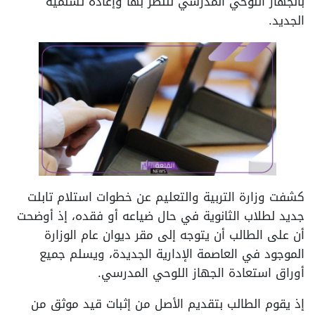
بالجهاز اللوحي المدرسي للنظر بها وإعادة تسلمية
الجديد.
كشفت وزارة التربية والتعليم عن خطوات استلام تابلت
جديد لطلاب الثانوية في حال ضياعه أو فقده، إذ أوضحت
أن على الطالب أن يتوجه إلى مقر ديوان عام الوزارة
الموجود في العاصمة الإدارية الجديدة، ويسلم جميع
أوراق استعادة الجهاز اللوحي المدرسي.
إذ يقوم الطالب بتقديم الأصل من إثبات قيد موثق من