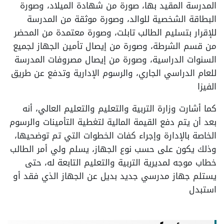
المدرسة المقيد بها، صورة من شهادة الميلاد، وصورة
البطاقة الشخصية للوالد، وصورة موثقة من المدرسة
للإقرار بتسليم الطالب تابلت، وصورة معتمدة من المحضر
من قسم الشرطة، وصورة من إيصال تأمين الجهاز لجميع
السنوات الدراسية، وصورة من إيصال مصروفات المدرسة
للعام الدراسي الجاري، والرسوم الإدارية وتدفع عن طريق
الفيزا
كما أشارت وزارة التربية والتعليم والتعليم العالي، أنه
بعد أن يتم دفع القيمة المالية لتغطية التأمينات والرسوم
الخاصة بالإدارة وإجراء كفات الخطوات التي تم توضحيها،
وذلك يكون على حسب نوع الجهاز، يسلم ولي أمر الطالب
خطاب موجه لمديرية التربية والتعليم التابعة له، حتى
يستلم جهاز مدرسي جديد بديل عن الجهاز الذي فقد أو
استبدل