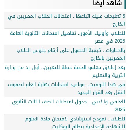
شاهد أيضاً
5 تعليمات عليك اتباعها.. امتحانات الطلاب المصريين في
الخارج
للطلاب وأولياء الأمور.. تفاصيل امتحانات الثانوية العامة
2025 في مصر
بالخطوات.. كيفية الحصول على أرقام جلوس الطلاب
المصريين بالخارج
بعد إطلاق معلمو الحصة حملة للتعيين.. أول رد من وزارة
التربية والتعليم
في هذا التوقيت.. مواعيد امتحانات نهاية العام لصفوف
النقل بعد القرار الجديد
للعلمي والأدبي.. جدول امتحانات الصف الثالث الثانوي
2025
للطلاب.. نموذج استرشادي لامتحان مادة العلوم
للشهادة الإعدادية بنظام البوكليت