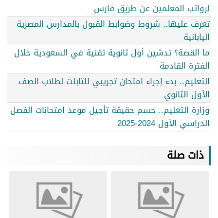
لرواتب المعلمين عن طريق فارس
تعرف عليها.. شروط وضوابط القبول بالمدارس المصرية
اليابانية
ما القصة؟ تدشين أول ثانوية تقنية في السعودية خلال
الفترة القادمة
التعليم.. بدء إجراء امتحان تجريبي للتابلت لطلاب الصف
الأول الثانوي
وزارة التعليم.. حسم حقيقة تأجيل موعد امتحانات الفصل
الدراسي الأول 2024-2025
ذات صلة