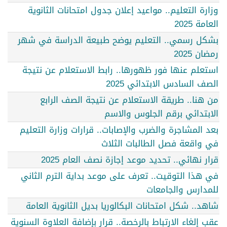
وزارة التعليم.. مواعيد إعلان جدول امتحانات الثانوية
العامة 2025
بشكل رسمي.. التعليم يوضح طبيعة الدراسة في شهر
رمضان 2025
استعلم عنها فور ظهورها.. رابط الاستعلام عن نتيجة
الصف السادس الابتدائي 2025
من هنا.. طريقة الاستعلام عن نتيجة الصف الرابع
الابتدائي برقم الجلوس والاسم
بعد المشاجرة والضرب والإصابات.. قرارات وزارة التعليم
في واقعة فصل الطالبات الثلاث
قرار نهائي.. تحديد موعد إجازة نصف العام 2025
في هذا التوقيت.. تعرف على موعد بداية الترم الثاني
للمدارس والجامعات
شاهد.. شكل امتحانات البكالوريا بديل الثانوية العامة
عقب إلغاء الارتباط بالرخصة.. قرار بإضافة العلاوة السنوية