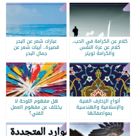
كلام عن الكرامة في الحب..
عبارات شعر عن البحر
كلام عن عزة النفس
قصيرة.. أبيات شعر عن
والكرامة تويتر
جمال البحر
أنواع الزخارف الفنية
هل مفهوم اللوحة لا
والإسلامية والهندسية
يختلف عن مفهوم العمل
بمواصفاتها
الفني؟