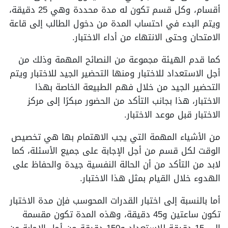
أقسام، وكل قسم تكون له مدة محددة وهي 25 دقيقة،
ويتم البدء في احتساب المدة من دخول الطالب إلى قاعة
الامتحان وحتى الانتهاء من أداء الاختبار.
كما قدم الهيئة مجموعة من النصائح المهمة وذلك من
أجل الاستعداد للاختبار ومنها التحضير الجيد للاختبار ويتم
التحضير الجيد من خلال فهم الطبيعة الخاصة بهذا
الاختبار، هذا بجانب التأكد من الحضور مبكرًا إلى مركز
الاختبار قبل موعد الاختبار.
من الأشياء المهمة التي يجب الاهتمام بها هي تخصيص
الوقت لكل قسم من أجل الإجابة على جميع الأسئلة، كما
لابد من التأكد من أن الحالة النفسية جيدة والحفاظ على
الهدوء خلال القيام بمثل هذا الاختبار.
أما بالنسبة إلى اختبار القدرات المحوسب فإن مدة الاختبار
تكون ساعتين و45 دقيقة، وهذه المدة تكون مقسمة