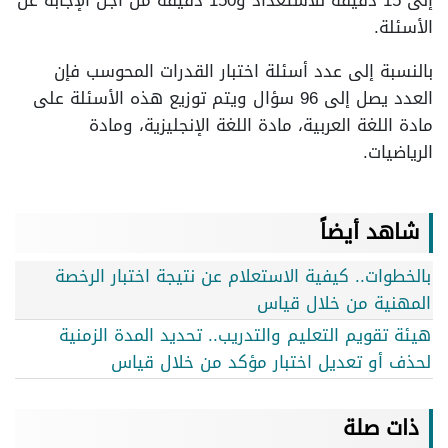
إلى 15 دقيقة للاستعداد و150 دقيقة من أجل الإجابة عن
الأسئلة.
بالنسبة إلى عدد أسئلة اختبار القدرات المحوسب فإن
العدد يصل إلى 96 سؤال ويتم توزيع هذه الأسئلة على
مادة اللغة العربية، مادة اللغة الإنجليزية، ومادة
الرياضيات.
شاهد أيضاً
بالخطوات.. كيفية الاستعلام عن نتيجة اختبار الرخصة
المهنية من خلال قياس
هيئة تقويم التعليم والتدريب.. تحديد المدة الزمنية
لحذف أو تعديل اختبار مؤكد من خلال قياس
ذات صلة