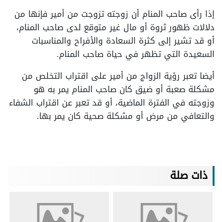
إذا رأى صاحب المنام أن زوجته تزوجت من أمير فإنها من
دلالات ظهور ثروة أو مال غير متوقع لدى صاحب المنام،
أو قد تشير إلى كثرة السعادة والأفراح والمناسبات
السعيدة التي تظهر في حياة صاحب المنام.
أيضا تعبر رؤية الزواج من أمير على اقتراب التخلص من
مشكلة صعبة أو ضيق كان صاحب المنام يمر به هو
وزوجته في الفترة الماضية، أو قد تعبر عن اقتراب الشفاء
والتعافي من مرض أو مشكلة صحية كان يمر بها.
ذات صلة