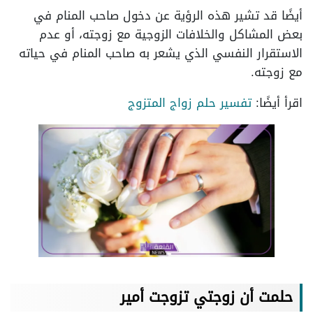
أيضًا قد تشير هذه الرؤية عن دخول صاحب المنام في
بعض المشاكل والخلافات الزوجية مع زوجته، أو عدم
الاستقرار النفسي الذي يشعر به صاحب المنام في حياته
مع زوجته.
اقرأ أيضًا:
تفسير حلم زواج المتزوج
حلمت أن زوجتي تزوجت أمير