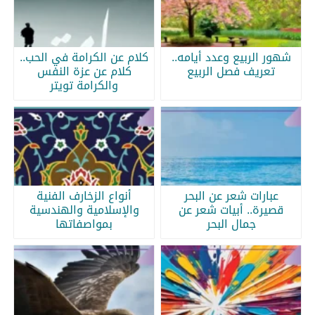
شهور الربيع وعدد أيامه..
كلام عن الكرامة في الحب..
تعريف فصل الربيع
كلام عن عزة النفس
والكرامة تويتر
عبارات شعر عن البحر
أنواع الزخارف الفنية
قصيرة.. أبيات شعر عن
والإسلامية والهندسية
جمال البحر
بمواصفاتها