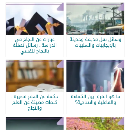
وسائل نقل قديمة وحديثة
عبارات عن النجاح في
بالإيجابيات والسلبيات
الدراسة.. رسائل تهنئة
بالنجاح لنفسي
ما هو الفرق بين الكفاءة
حكمة عن العلم قصيرة..
والفاعلية والانتاجية؟
كلمات مضيئة عن العلم
والنجاح