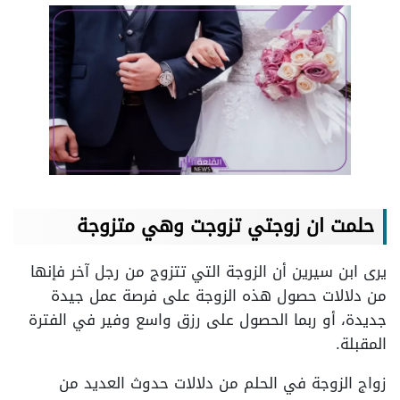
حلمت ان زوجتي تزوجت وهي متزوجة
يرى ابن سيرين أن الزوجة التي تتزوج من رجل آخر فإنها
من دلالات حصول هذه الزوجة على فرصة عمل جيدة
جديدة، أو ربما الحصول على رزق واسع وفير في الفترة
المقبلة.
زواج الزوجة في الحلم من دلالات حدوث العديد من