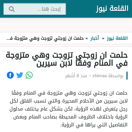
القلعة نيوز
القلعة نيوز
»
أخبار
»
حلمت ان زوجتي تزوجت وهي متزوجة في المنام وفقًا لابن سيرين
حلمت ان زوجتي تزوجت وهي متزوجة
في المنام وفقًا لابن سيرين
بواسطة
shimaa
–
منذ 8 أشهر
حلمت ان زوجتي تزوجت وهي متزوجة في المنام وفقًا
لابن سيرين من الأحلام المحيرة والتي تسبب القلق لكل
رجل يتعرض لهذه الرؤية، لكن بشكل عام يختلف مدلول
الرؤية باختلاف الظروف المحيطة بصاحب المنام وبعض
التفاصيل التي يراها في الرؤية.