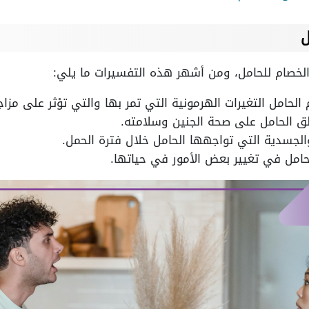
ل
لخصام للحامل، ومن أشهر هذه التفسيرات ما يلي:
حامل التغيرات الهرمونية التي تمر بها والتي تؤثر على مزاج
ق الحامل على صحة الجنين وسلامته.
لجسدية التي تواجهها الحامل خلال فترة الحمل.
حامل في تغيير بعض الأمور في حياتها.