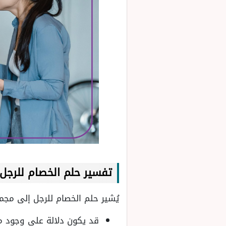
تفسير حلم الخصام للرجل
يُشير حلم الخصام للرجل إلى مجم
قد يكون دلالة على وجود 