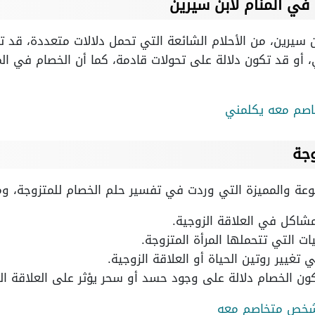
ي المنام لابن سيرين
بن سيرين، من الأحلام الشائعة التي تحمل دلالات متعددة، قد
ي، أو قد تكون دلالة على تحولات قادمة، كما أن الخصام في ال
صم معه يكلمني
وجة
نوعة والمميزة التي وردت في تفسير حلم الخصام للمتزوجة، و
شاكل في العلاقة الزوجية.
ت التي تتحملها المرأة المتزوجة.
تغيير روتين الحياة أو العلاقة الزوجية.
ن الخصام دلالة على وجود حسد أو سحر يؤثر على العلاقة الز
 شخص متخاصم معه