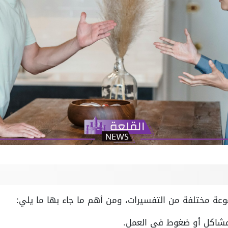
وعة مختلفة من التفسيرات، ومن أهم ما جاء بها ما يلي:
مشاكل أو ضغوط في العمل.