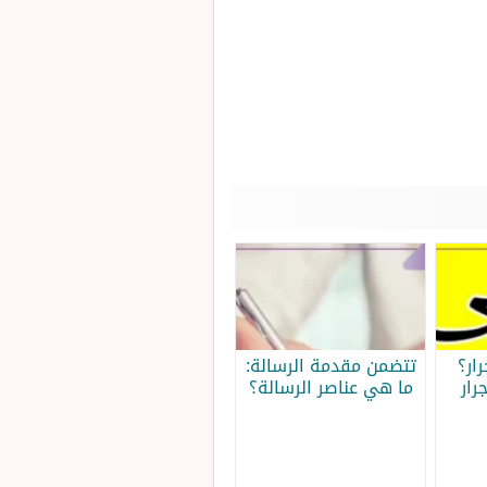
ار؟
تتضمن مقدمة الرسالة:
رار
ما هي عناصر الرسالة؟