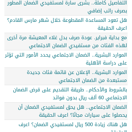
التفاصيل كاملة.. بشرى سارة لمستفيدي الضمان المطور
بصرف راتب إضافي
هل تعود المساعدة المقطوعة خلال شهر مارس القادم؟
اعرف الحقيقة
مع بداية فبراير. عودة صرف بدل غلاء المعيشة مرة أخرى
لهذه الفئات من مستفيدي الضمان الاجتماعي
الموارد البشرية.. الضمان الاجتماعي يحدد الأمور التي تؤثر
على دراسة الأهلية
الموارد البشرية.. الإعلان عن قائمة فئات جديدة
مستبعدة من الضمان الاجتماعي
بالشروط والأحكام.. طريقة التقديم على قرض الضمان
الاجتماعي 60 ألف ريال بدون فوائد
الضمان الاجتماعي.. هل يحق لمستفيدي الضمان أن
يحصلوا على سيارات مجانًا؟ اعرف الحقيقة
هل هناك زيادة 500 ريال لمستفيدي الضمان؟ اعرف