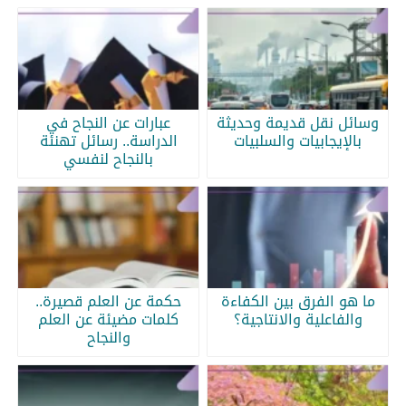
وسائل نقل قديمة وحديثة
عبارات عن النجاح في
بالإيجابيات والسلبيات
الدراسة.. رسائل تهنئة
بالنجاح لنفسي
ما هو الفرق بين الكفاءة
حكمة عن العلم قصيرة..
والفاعلية والانتاجية؟
كلمات مضيئة عن العلم
والنجاح