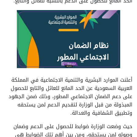
الخد المانع للحصول على الدعم بالنسبة للعائل والتابع.
أعلنت الموارد البشرية والتنمية الاجتماعية في المملكة
العربية السعودية عن الحد المانع للعائل والتابع للحصول
على دعم الضمان الاجتماعي المطور، وذلك ضمن الجهود
المبذولة من قبل الوزارة لتقديم الدعم لمن يستحقه
وتطبيق الشفافية والعدالة.
حيث وضعت الوزارة ضوابط للحصول على الدعم وضمان
وصوله لمن يستحقه، ومن بين أهم تلك الضوابط هي