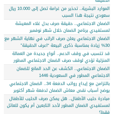
الحقيقة
الموارد البشرية.. تحذير من غرامة تصل إلى 10.000 ريال
سعودي نتيجة هذا السبب
الضمان الاجتماعي.. حقيقة صرف بدل غلاء المعيشة
لمستفيدي برنامج الضمان خلال شهر نوفمبر
الضمان الاجتماعي يعلن صرف الراتب في نهاية الشهر مع
30% زيادة بمناسبة ذكرى البيعة “اعرف الحقيقة”
قد تتسبب في وقف الدعم.. أنواع جديدة من العمالة
المنزلية تؤدي لوقف صرف الضمان الاجتماعي المطور
الضمان الاجتماعي.. الكشف عن الحد المانع للضمان
الاجتماعي المطور في السعودية 1446
بالتزامن مع إيداع رواتب الدفعة 34.. الضمان الاجتماعي
يوضح أسباب نقص معاش الضمان لدفعة شهر أكتوبر
مبادرة حليب الأطفال.. هل يمكن صرف الحليب للأطفال
لمستفيدي الضمان المطور لأحد التابعين أم يكون للعائل
فقط؟