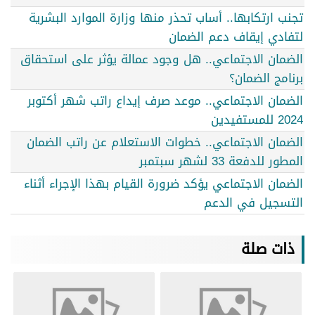
تجنب ارتكابها.. أساب تحذر منها وزارة الموارد البشرية
لتفادي إيقاف دعم الضمان
الضمان الاجتماعي.. هل وجود عمالة يؤثر على استحقاق
برنامج الضمان؟
الضمان الاجتماعي.. موعد صرف إيداع راتب شهر أكتوبر
2024 للمستفيدين
الضمان الاجتماعي.. خطوات الاستعلام عن راتب الضمان
المطور للدفعة 33 لشهر سبتمبر
الضمان الاجتماعي يؤكد ضرورة القيام بهذا الإجراء أثناء
التسجيل في الدعم
ذات صلة