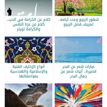
شهور الربيع وعدد أيامه..
كلام عن الكرامة في الحب..
تعريف فصل الربيع
كلام عن عزة النفس
والكرامة تويتر
عبارات شعر عن البحر
أنواع الزخارف الفنية
قصيرة.. أبيات شعر عن
والإسلامية والهندسية
جمال البحر
بمواصفاتها