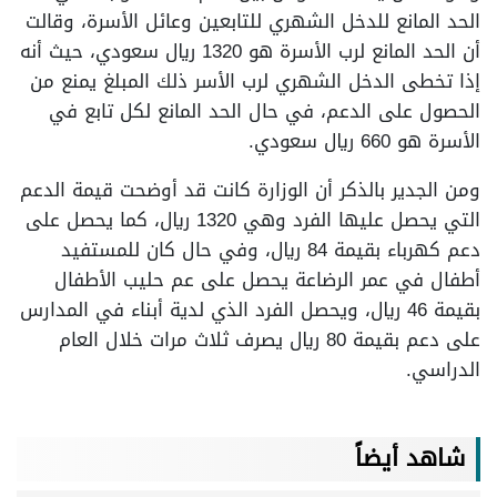
الحد المانع للدخل الشهري للتابعين وعائل الأسرة، وقالت
أن الحد المانع لرب الأسرة هو 1320 ريال سعودي، حيث أنه
إذا تخطى الدخل الشهري لرب الأسر ذلك المبلغ يمنع من
الحصول على الدعم، في حال الحد المانع لكل تابع في
الأسرة هو 660 ريال سعودي.
ومن الجدير بالذكر أن الوزارة كانت قد أوضحت قيمة الدعم
التي يحصل عليها الفرد وهي 1320 ريال، كما يحصل على
دعم كهرباء بقيمة 84 ريال، وفي حال كان للمستفيد
أطفال في عمر الرضاعة يحصل على عم حليب الأطفال
بقيمة 46 ريال، ويحصل الفرد الذي لدية أبناء في المدارس
على دعم بقيمة 80 ريال يصرف ثلاث مرات خلال العام
الدراسي.
شاهد أيضاً