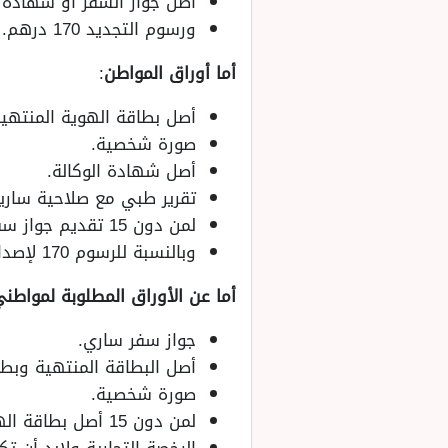
أصل جواز السفر أو شهادة الم
ورسوم التجديد 170 درهم.
أما أوراق المواطن
:
أصل بطاقة الهوية المنتهية
صورة شخصية.
أصل شهادة الوكالة.
تقرير طبي مع صلاحية ساري
لمن دون 15 تقديم جواز سفر ولي الأمر أو بطاقة الهوية.
وبالنسبة للرسوم 170 لإصدارها لمدة 5 سنوات أو 270 لإصدارها لمدة 10 سنوات.
أما عن الأوراق المطلوبة لمواط
جواز سفر ساري.
أصل البطاقة المنتهية وبطا
صورة شخصية.
لمن دون 15 أصل بطاقة الهوية الخاصة بولي الأمر.
الرخصة التجارية ولابد أن تك