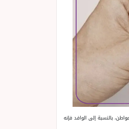
واطن، بالنسبة إلى الوافد فإنه