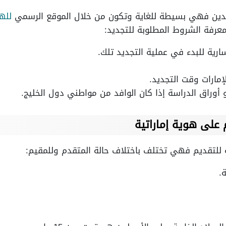
وافدين فهي بسيطة للغاية وتكون من خلال الموقع الرسمي
لله
عرفة الشروط المطلوبة للتجديد:
سارية للبدء في عملية التجديد تلك.
مارات وقت التجديد.
 أوراق الدراسة إذا كان الوافد من مواطني دول الخليج.
 على هوية إماراتية
بة للتقديم فهي تختلف باختلاف حالة المتقدم وللمقيم:
.