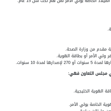
يلاد الخاصة بولي الأمر لمن هم تحت سن 15 عام.
.
ة مقدم من وزارة الصحة.
ني مجلس التعاون فهي:
قة الهوية الخليجية.
ون ما زالت سارية.