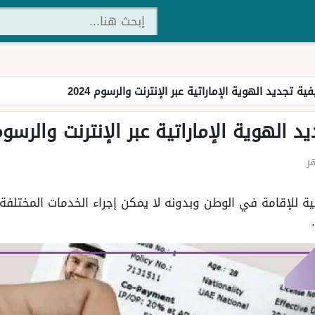
ة تجديد الهوية الإماراتية عبر الإنترنت والرسوم 2024
الهوية الإماراتية عبر الإنترنت والرسوم 24
ة للإقامة في الوطن وبدونه لا يمكن إجراء الخدمات المختلفة ل