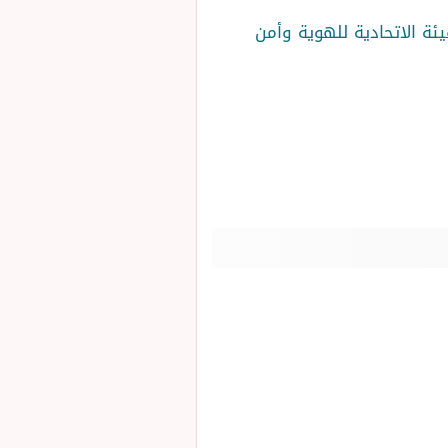
يئة الاتحادية للهوية وأمن