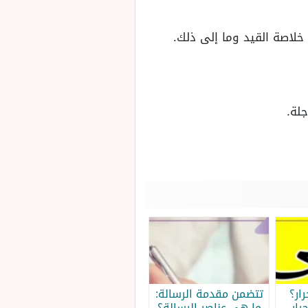
 خلاصة القيد وما إلى ذلك.
ار؟
تتضمن مقدمة الرسالة:
رار
ما هي عناصر الرسالة؟