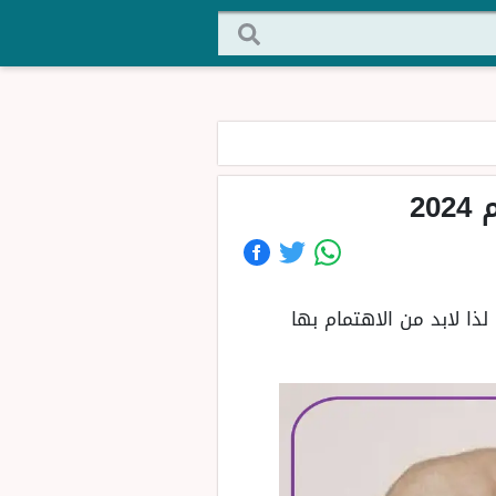
20
ذا لابد من الاهتمام بها