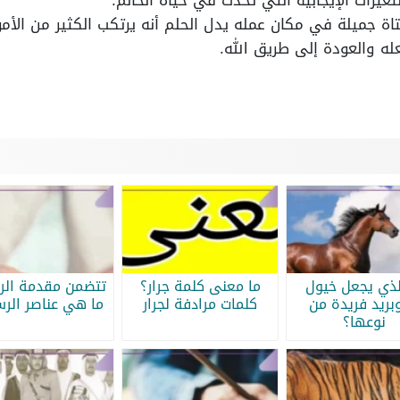
تغيرات الإيجابية التي تحدث في حياة الحالم.
اة جميلة في مكان عمله يدل الحلم أنه يرتكب الكثير من الأمو
عله والعودة إلى طريق الله.
لذي يجعل خيول
ما معنى كلمة جرار؟
تتضمن مقدمة الرس
بريد فريدة من
كلمات مرادفة لجرار
ما هي عناصر الرس
نوعها؟