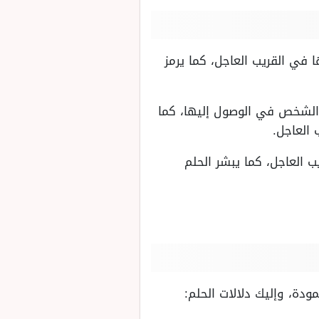
 في القريب العاجل، كما يرمز
ح الشخص في الوصول إليها، كما
 العاجل.
ب العاجل، كما يبشر الحلم
ودة، وإليك دلالات الحلم: