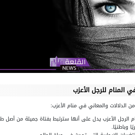
ي المنام للرجل الأعزب
ن الدلالات والمعاني في منام الأعزب:
ام الرجل الأعزب يدل على أنها سترتبط بفتاة جميلة من أصل ط
 وباطنيًا.