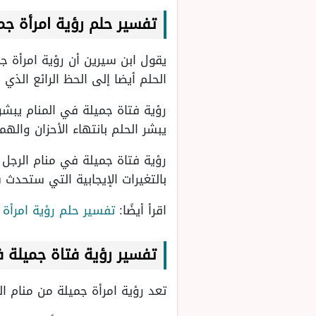
تفسير حلم رؤية امرأة جم
يقول ابن سيرين أن رؤية امرأة ج
الحلم أيضا إلى الحظ الرائع الذي 
رؤية فتاة جميلة في المنام يبشر
يبشر الحلم بانتهاء الأحزان واله
رؤية فتاة جميلة في منام الرجل ق
بالتغيرات الإيجابية التي ستحدث 
اقرأ أيضًا:
تفسير حلم رؤية امرأة
تفسير رؤية فتاة جميلة ف
تعد رؤية امرأة جميلة من منام ال