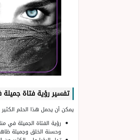
تفسير رؤية فتاة جميلة ف
يمكن أن يحمل هذا الحلم الكثير م
رؤية الفتاة الجميلة في من
وحسنة الخلق وجميلة ظاهريًا