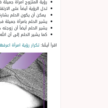
رؤية المتزوج امرأة جميلة 
تدل الرؤية أيضاً على الارت
يمكن أن يكون الحلم بشارة 
يشير الحلم بامرأة جميلة في
يشير الحلم أيضاً أن زوجته
كما يشير الحلم إلى أن الله
اقرأ أيضًا:
تكرار رؤية امرأة اعرفه