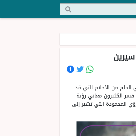
 سيرين
 الحلم من الأحلام التي قد
 فسر الكثيرون معاني رؤية
رؤي المحمودة التي تشير إلى