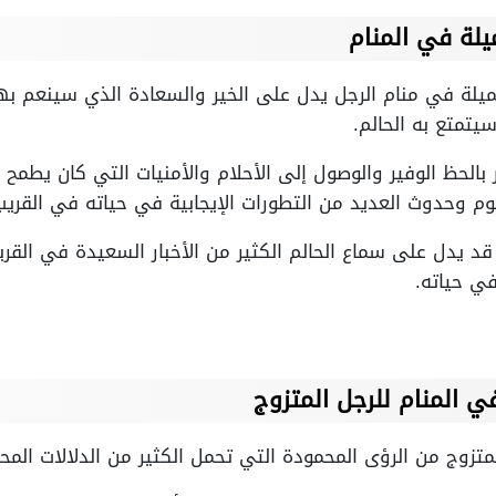
يلة في المنام
ميلة في منام الرجل يدل على الخير والسعادة الذي سينعم بها
سيتمتع به الحالم.
 بالحظ الوفير والوصول إلى الأحلام والأمنيات التي كان يطم
موم وحدوث العديد من التطورات الإيجابية في حياته في القريب
د يدل على سماع الحالم الكثير من الأخبار السعيدة في القري
في حياته.
ي المنام للرجل المتزوج
متزوج من الرؤى المحمودة التي تحمل الكثير من الدلالات المحم