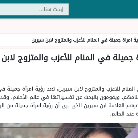
ة امراة جميلة في المنام للأعزب والمتزوج لابن سيرين
 جميلة في المنام للأعزب والمتزوج لابن
لمنام للاعزب والمتزوج لابن سيرين، تعد رؤية امرأة جميلة في
نامهم، ويقومون بالبحث عن تفسيراتها في عالم الأحلام، وقد
هم العلامة ابن سيرين الذي يرى أن رؤية امرأة جميلة من ال
 عند الحالم.