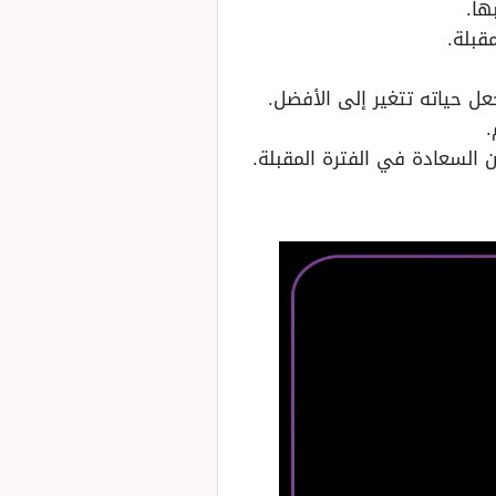
ها.
قبلة.
عل حياته تتغير إلى الأفضل.
.
ن السعادة في الفترة المقبلة.