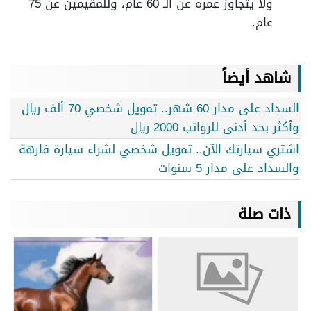
ولا يتجاوز عمره عن الـ 60 عام، وللمقيمين عن 75
عام.
شاهد أيضاً
السداد على مدار 60 شهر.. تمويل شخصي 70 ألف ريال
وأكثر بحد أدنى للرواتب 2000 ريال
اشتري سيارتك الآن.. تمويل شخصي لشراء سيارة فارهة
والسداد على مدار 5 سنوات
ذات صلة