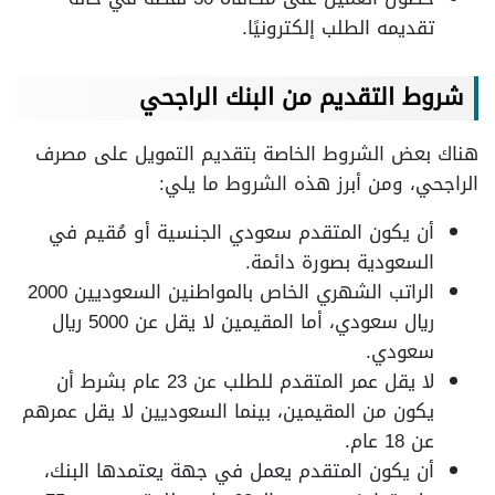
تقديمه الطلب إلكترونيًا.
شروط التقديم من البنك الراجحي
هناك بعض الشروط الخاصة بتقديم التمويل على مصرف
الراجحي، ومن أبرز هذه الشروط ما يلي:
أن يكون المتقدم سعودي الجنسية أو مُقيم في
السعودية بصورة دائمة.
الراتب الشهري الخاص بالمواطنين السعوديين 2000
ريال سعودي، أما المقيمين لا يقل عن 5000 ريال
سعودي.
لا يقل عمر المتقدم للطلب عن 23 عام بشرط أن
يكون من المقيمين، بينما السعوديين لا يقل عمرهم
عن 18 عام.
أن يكون المتقدم يعمل في جهة يعتمدها البنك،