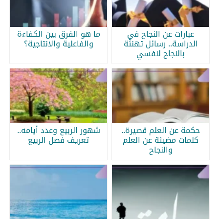
عبارات عن النجاح في
ما هو الفرق بين الكفاءة
الدراسة.. رسائل تهنئة
والفاعلية والانتاجية؟
بالنجاح لنفسي
حكمة عن العلم قصيرة..
شهور الربيع وعدد أيامه..
كلمات مضيئة عن العلم
تعريف فصل الربيع
والنجاح