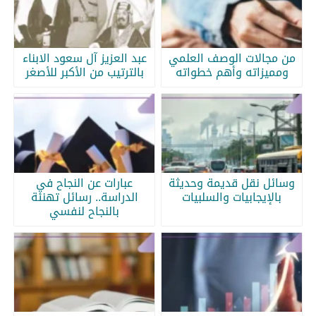
من مجالات الوصف العلمي
عبد العزيز آل سعود الابناء
ومميزاته وأهم خطواته
بالترتيب من الأكبر للأصغر
وسائل نقل قديمة وحديثة
عبارات عن النجاح في
بالإيجابيات والسلبيات
الدراسة.. رسائل تهنئة
بالنجاح لنفسي