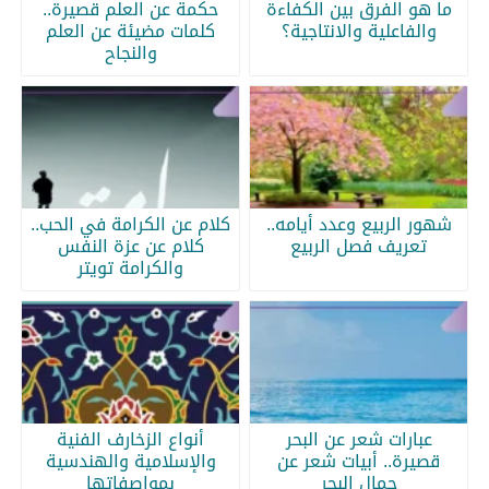
ما هو الفرق بين الكفاءة
حكمة عن العلم قصيرة..
والفاعلية والانتاجية؟
كلمات مضيئة عن العلم
والنجاح
شهور الربيع وعدد أيامه..
كلام عن الكرامة في الحب..
تعريف فصل الربيع
كلام عن عزة النفس
والكرامة تويتر
عبارات شعر عن البحر
أنواع الزخارف الفنية
قصيرة.. أبيات شعر عن
والإسلامية والهندسية
جمال البحر
بمواصفاتها