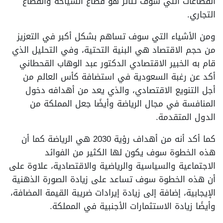
القطاعات التي سوف تتأثر هو قطاع السياحة والقطاع
التجاري.
ومن الأشياء التي سوف تساهم بشكل أكبر في التعزيز
من حجم الاقتصاد هي البنية التحتية، وفي التحليل الذي
قام به الخبير الاقتصادي الدكتور عبد الوهاب القحطاني
أكد عن رغبة السعودية في استضافة كأس العالم من
أجل التنويع الاقتصادي، والذي يعد من أهدافه دخول
المنافسة في مجال الرياضة وأيضًا جعل المملكة من
الدول المتقدمة.
كما أكد أنه من أهداف رؤية 2030 هي الرياضة كما أن
هذه الخطوة سوف يكون لها الكثير من الفوائد
الاجتماعية والسياسية والرياضية والاقتصادية، علاوة على
أن هذه الخطوة سوف تساعد على زيادة الصورة الذهنية
الإيجابية، إضافة إلى زيادة إيرادات ضريبة القيمة المضافة،
وأيضًا زيادة الاستثمارات الأجنبية في المملكة.