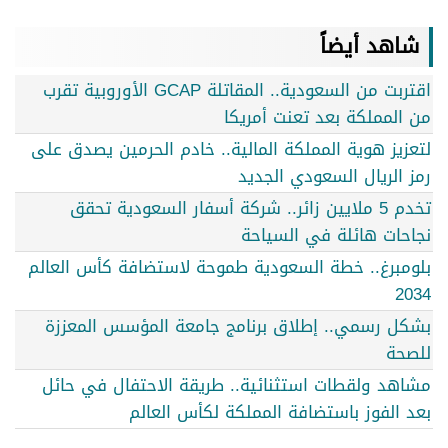
شاهد أيضاً
اقتربت من السعودية.. المقاتلة GCAP الأوروبية تقرب
من المملكة بعد تعنت أمريكا
لتعزيز هوية المملكة المالية.. خادم الحرمين يصدق على
رمز الريال السعودي الجديد
تخدم 5 ملايين زائر.. شركة أسفار السعودية تحقق
نجاحات هائلة في السياحة
بلومبرغ.. خطة السعودية طموحة لاستضافة كأس العالم
2034
بشكل رسمي.. إطلاق برنامج جامعة المؤسس المعززة
للصحة
مشاهد ولقطات استثنائية.. طريقة الاحتفال في حائل
بعد الفوز باستضافة المملكة لكأس العالم