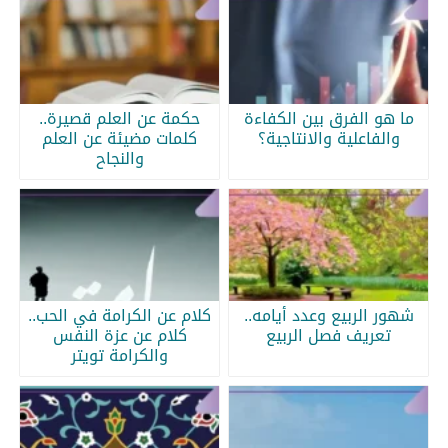
ما هو الفرق بين الكفاءة
حكمة عن العلم قصيرة..
والفاعلية والانتاجية؟
كلمات مضيئة عن العلم
والنجاح
شهور الربيع وعدد أيامه..
كلام عن الكرامة في الحب..
تعريف فصل الربيع
كلام عن عزة النفس
والكرامة تويتر