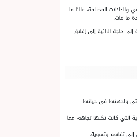
الدلالات المختلفة، غالبًا ما
دة ما فات.
 إلى حاجة الرائية إلى إغلاق
لتي واجهتها في حياتها
ة التي كانت تكنها تجاهه، مما
 إلى تفاهم وتسوية.