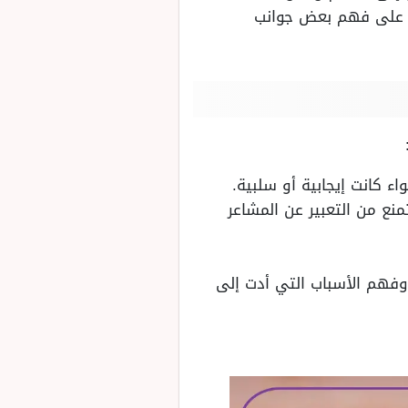
ها على فهم بعض جوانب
ء كانت إيجابية أو سلبية.
نع من التعبير عن المشاعر
وفهم الأسباب التي أدت إلى