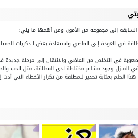
تي
لسابقة إلى مجموعة من الأمور، ومن أهمها ما يلي:
لقة في العودة إلى الماضي واستعادة بعض الذكريات الجميلة
 صعوبة في التخلص من الماضي والانتقال إلى مرحلة جديدة في
ي المنزل وجود مشاعر مختلطة لدى المطلقة، مثل الحب والح
ذا الحلم بمثابة تحذير للمطلقة من تكرار الأخطاء التي أدت 