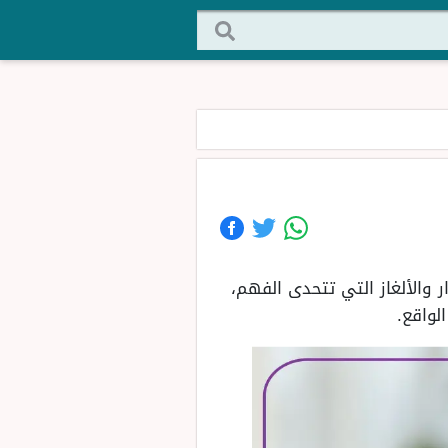
 والألغاز التي تتحدى الفهم،
لواقع.