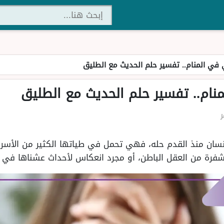
في المنام.. تفسير حلم الحديث مع الطليق
ام.. تفسير حلم الحديث مع الطليق
لإنسان منذ القدم حله، فهي تحمل في طياتها الكثير من الأسرار
فرة من العقل الباطن، أو مجرد انعكاس لأحداث عشناها في ا