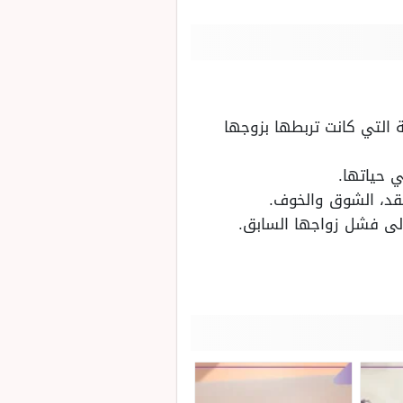
 التي كانت تربطها بزوجها
 حياتها.
قد، الشوق والخوف.
إلى فشل زواجها السابق.